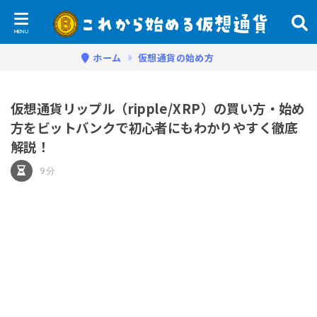
ホーム
仮想通貨の始め方
仮想通貨リップル（ripple/XRP）の買い方・始め
方をビットバンクで初心者にもわかりやすく徹底
解説！
9分