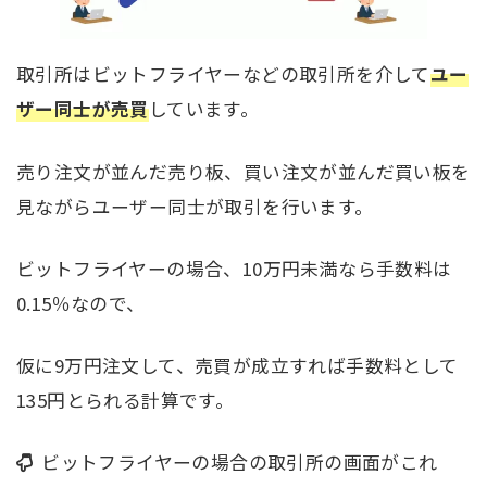
取引所はビットフライヤーなどの取引所を介して
ユー
ザー同士が売買
しています。
売り注文が並んだ売り板、買い注文が並んだ買い板を
見ながらユーザー同士が取引を行います。
ビットフライヤーの場合、10万円未満なら手数料は
0.15％なので、
仮に9万円注文して、売買が成立すれば手数料として
135円とられる計算です。
ビットフライヤーの場合の取引所の画面がこれ