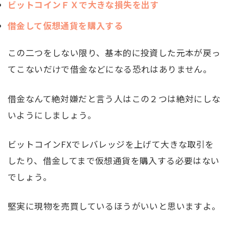
ビットコインＦＸで大きな損失を出す
借金して仮想通貨を購入する
この二つをしない限り、基本的に投資した元本が戻っ
てこないだけで借金などになる恐れはありません。
借金なんて絶対嫌だと言う人はこの２つは絶対にしな
いようにしましょう。
ビットコインFXでレバレッジを上げて大きな取引を
したり、借金してまで仮想通貨を購入する必要はない
でしょう。
堅実に現物を売買しているほうがいいと思いますよ。