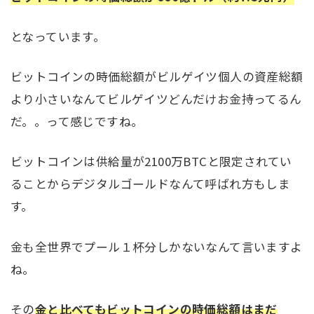
となっています。
ビットコインの時価総額がビルゲイツ個人の資産総額
より小さいなんてビルゲイツどんだけお金持ってるん
だ。。って感じですね。
ビットコインは供給量が2100万BTCと限定されてい
ることからデジタルゴールドなんて呼ばれ方もしま
す。
金も全世界でプール１杯分しかないなんて言いますよ
ね。
その
金と比べてもビットコインの時価総額はまだ