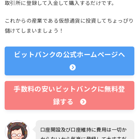
取引所に登録して入金して購入するだけです。
これからの産業である仮想通貨に投資してちょっぴり
儲けてしまいましょう！
ビットバンクの公式ホームページへ
手数料の安いビットバンクに無料登
録する
口座開設及び口座維持に費用は一切か
からないから気楽に登録して大丈夫だ