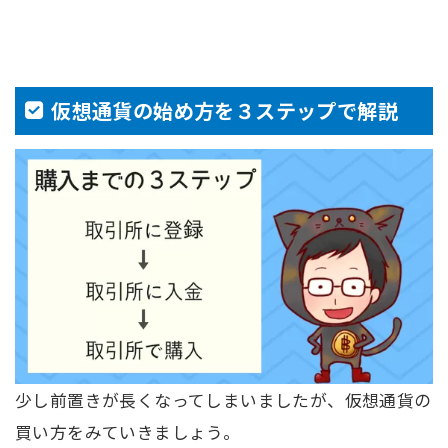
仮想通貨の始め方を３ステップで解説
少し前置きが長くなってしまいましたが、仮想通貨の
買い方をみていきましょう。