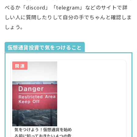
べるか「discord」「telegram」などのサイトで詳
しい人に質問したりして自分の手でちゃんと確認しま
しょう。
仮想通貨投資で気をつけること
気をつけよう！仮想通貨を始め
る前に知っておきたい４つの危