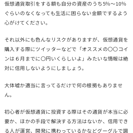
仮想通貨取引をする額も自分の資産のうち5％～10％
ぐらいのなくなっても生活に困らない金額でするよう
心がけてください。
それ以外にも色んなリスクがありますが、仮想通貨を
購入する際にツイッターなどで「オススメの〇〇コイ
ンは６月までに〇円いくらしいよ」みたいな情報は絶
対に信用しないようにしましょう。
大体嘘か適当に言ってるだけで何の根拠もありませ
ん。
初心者が仮想通貨に投資する際はその通貨が本当に必
要か、ほかの手段で解決する方法はないか、信用でき
る人が運営、開発に携わっているかなどグーグルで調