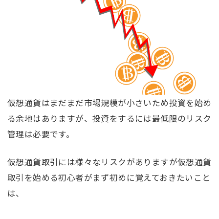
仮想通貨はまだまだ市場規模が小さいため投資を始め
る余地はありますが、投資をするには最低限のリスク
管理は必要です。
仮想通貨取引には様々なリスクがありますが仮想通貨
取引を始める初心者がまず初めに覚えておきたいこと
は、