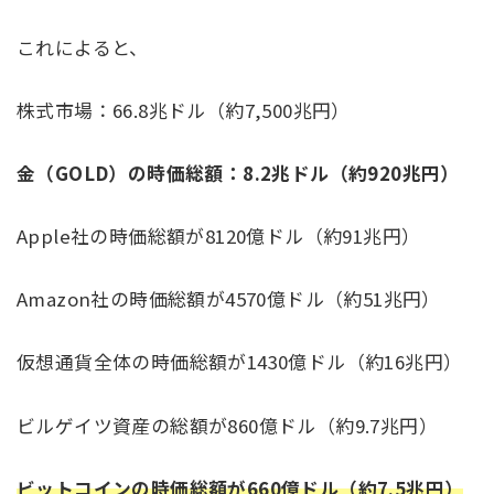
これによると、
株式市場：66.8兆ドル（約7,500兆円）
金（GOLD）の時価総額：8.2兆ドル（約920兆円）
Apple社の時価総額が8120億ドル（約91兆円）
Amazon社の時価総額が4570億ドル（約51兆円）
仮想通貨全体の時価総額が1430億ドル（約16兆円）
ビルゲイツ資産の総額が860億ドル（約9.7兆円）
ビットコインの時価総額が660億ドル（約7.5兆円）