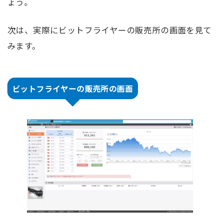
ょう。
次は、実際にビットフライヤーの販売所の画面を見て
みます。
ビットフライヤーの販売所の画面