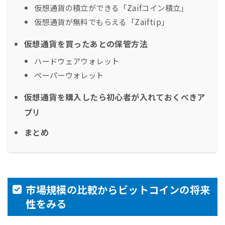
仮想通貨の積立ができる「Zaifコイン積立」
仮想通貨が無料でもらえる「Zaiftip」
仮想通貨を買ったあとの保管方法
ハードウェアウォレット
ペーパーウォレット
仮想通貨を購入したら初心者が入れておくべきア
プリ
まとめ
市場規模の比較からビットコインの将来
性をみる