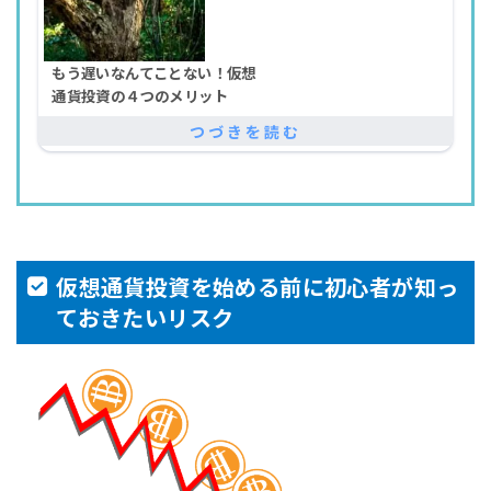
もう遅いなんてことない！仮想
通貨投資の４つのメリット
仮想通貨投資を始める前に初心者が知っ
ておきたいリスク