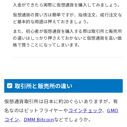
入金ができたら実際に仮想通貨を購入してみましょう。
仮想通貨の買い方は簡単ですが、指値注文、成行注文な
ど基本的な用語は押えておきましょう。
また、初心者が仮想通貨を購入する際は取引所と販売所
の違いはしっかり押さえておかないと仮想通貨を高い価
格で買うことになってしまいます。
取引所と販売所の違い
仮想通貨取引所は日本に約20ぐらいありますが、有
名なのはビットフライヤーや
コインチェック
、
GMO
コイン
、
DMM Bitcoin
などでしょうか。