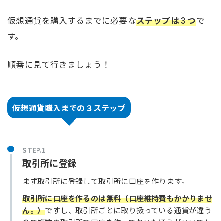
仮想通貨を購入するまでに必要な
ステップは３つ
で
す。
順番に見て行きましょう！
仮想通貨購入までの３ステップ
STEP.1
取引所に登録
まず取引所に登録して取引所に口座を作ります。
取引所に口座を作るのは無料（口座維持費もかかりませ
ん。）
ですし、取引所ごとに取り扱っている通貨が違う