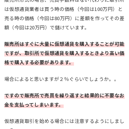
は仮想通貨業者は買う時の価格（今回は100万円）と
売る時の価格（今回は80万円）に差額を作ってその差
額（今回は20万円）で儲けています。
販売所はすぐに大量に仮想通貨を購入することが可能
ですが、取引所で仮想通貨を購入するときより高い価
格で購入する必要があります。
場合によると思いますが２％ぐらいでしょうか。。
ですので販売所で売買を繰り返すと結果的に不要なお
金を支払ってしまいます。
仮想通貨取引を始める場合には注意するようにしまし