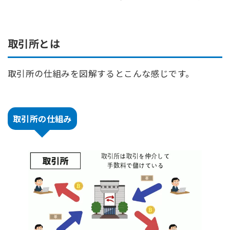
取引所とは
取引所の仕組みを図解するとこんな感じです。
取引所の仕組み