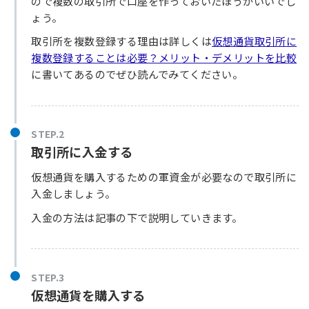
ので複数の取引所で口座を作っておいたほうがいいでし
ょう。
取引所を複数登録する理由は詳しくは
仮想通貨取引所に
複数登録することは必要？メリット・デメリットを比較
に書いてあるのでぜひ読んでみてください。
STEP.2
取引所に入金する
仮想通貨を購入するための軍資金が必要なので取引所に
入金しましょう。
入金の方法は記事の下で説明していきます。
STEP.3
仮想通貨を購入する