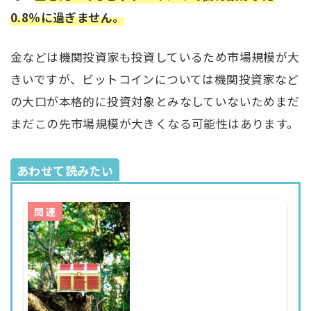
0.8％に過ぎません。
金などは機関投資家も投資しているため市場規模が大
きいですが、ビットコインについては機関投資家など
の大口が本格的に投資対象とみなしていないためまだ
まだこの先市場規模が大きくなる可能性はあります。
あわせて読みたい