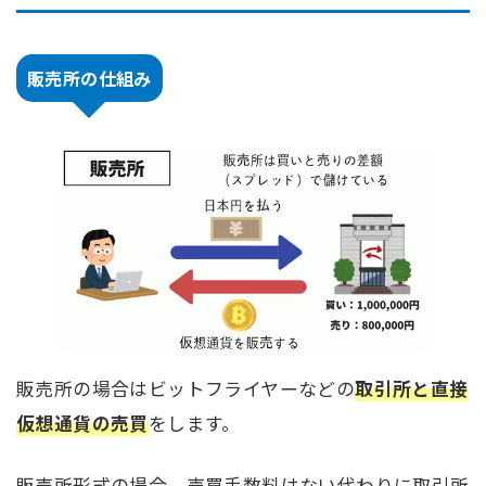
販売所の仕組み
販売所の場合はビットフライヤーなどの
取引所と直接
仮想通貨の売買
をします。
販売所形式の場合、売買手数料はない代わりに取引所