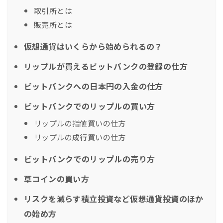
取引所とは
販売所とは
仮想通貨はいくらから始められるの？
リップルが買えるビットバンクの登録の仕方
ビットバンクへの日本円の入金の仕方
ビットバンクでのリップルの買い方
リップルの指値買いの仕方
リップルの成行買いの仕方
ビットバンクでのリップルの売り方
草コインの買い方
リスクを減らす積立投資など仮想通貨投資のほか
の始め方