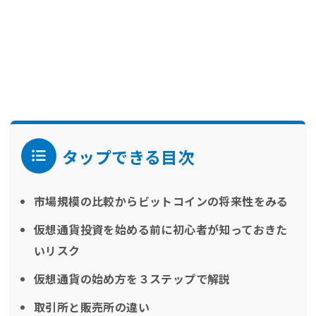
タップできる目次
市場規模の比較からビットコインの将来性をみる
仮想通貨投資を始める前に初心者が知っておきた
いリスク
仮想通貨の始め方を３ステップで解説
取引所と販売所の違い