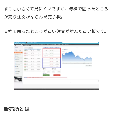
すこし小さくて見にくいですが、赤枠で囲ったところ
が売り注文がならんだ売り板。
青枠で囲ったところが買い注文が並んだ買い板です。
販売所とは