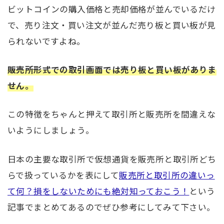
ビットコインの購入価格と売却価格が並んでいるだけ
で、売り注文・買い注文が並んだ売り板と買い板が見
られないですよね。
販売所形式での取引画面では売り板と買い板がありま
せん。
この特徴をちゃんと押えて取引所と販売所を間違えな
いようにしましょう。
日本の主要な取引所で仮想通貨を販売所と取引所どち
らで扱っているかを表にして
販売所と取引所の違いっ
て何？損をしないためにも絶対知っておこう！
という
記事でまとめてあるのでぜひ参考にしてみて下さい。