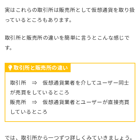
実はこれらの取引所は販売所として仮想通貨を取り扱
っているところもあります。
取引所と販売所の違いを簡単に言うとこんな感じで
す。
取引所と販売所の違い
取引所 ⇒ 仮想通貨業者を介してユーザー同士
が売買をしているところ
販売所 ⇒ 仮想通貨業者とユーザーが直接売買
しているところ
では、取引所から一つずつ詳しくみていきましょう。