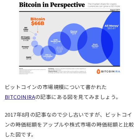
ビットコインの市場規模について書かれた
BITCOINIRA
の記事にある図を見てみましょう。
2017年8月の記事なので少し古いですが、ビットコイ
ンの時価総額をアップルや株式市場の時価総額と比較
した図です。