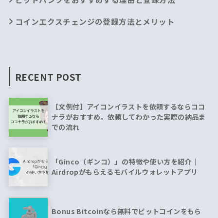
コインエクスチェンジの登録方法とメリット
RECENT POST
【文例付】アイコンイラストを依頼するならココ
ナラがおすすめ。依頼してわかった実際の納品ま
での流れ
「Ginco（ギンコ）」の特徴や使い方を紹介｜
Airdropがもらえるモバイルウォレットアプリ
Bonus Bitcoinなら無料でビットコインをもら