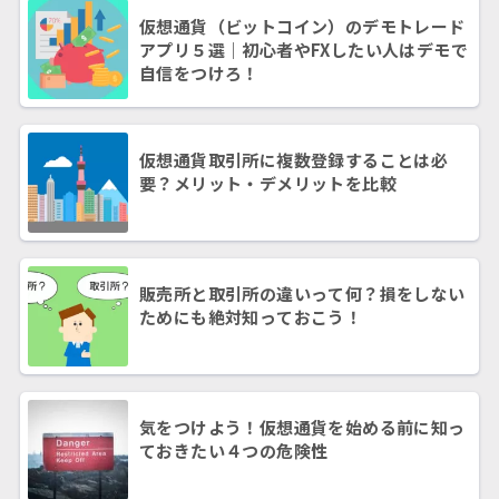
仮想通貨（ビットコイン）のデモトレード
アプリ５選｜初心者やFXしたい人はデモで
自信をつけろ！
仮想通貨取引所に複数登録することは必
要？メリット・デメリットを比較
販売所と取引所の違いって何？損をしない
ためにも絶対知っておこう！
気をつけよう！仮想通貨を始める前に知っ
ておきたい４つの危険性