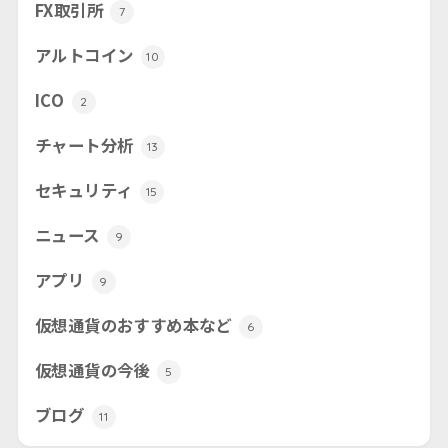
FX取引所
7
アルトコイン
10
ICO
2
チャート分析
13
セキュリティ
15
ニュース
9
アプリ
9
仮想通貨のおすすめ本など
6
仮想通貨の今後
5
ブログ
11