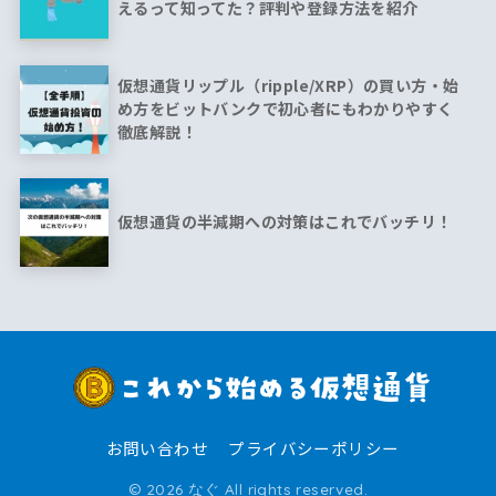
えるって知ってた？評判や登録方法を紹介
仮想通貨リップル（ripple/XRP）の買い方・始
め方をビットバンクで初心者にもわかりやすく
徹底解説！
仮想通貨の半減期への対策はこれでバッチリ！
お問い合わせ
プライバシーポリシー
© 2026 なぐ All rights reserved.