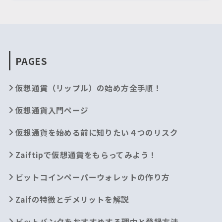
PAGES
仮想通貨（リップル）の始め方全手順！
仮想通貨入門ページ
仮想通貨を始める前に知りたい４つのリスク
Zaiftipで仮想通貨をもらってみよう！
ビットコインペーパーウォレットの作り方
Zaifの特徴とデメリットを解説
ビットバンクをおすすめする理由と登録方法