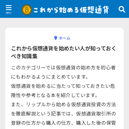
ホーム
これから仮想通貨を始めたい人が知っておく
べき知識集
このカテゴリーでは仮想通貨の始め方を初心者
にもわかるようにまとめています。
仮想通貨を始めるに当たって知っておきたい危
険性や参考となる本を紹介しています。
また、リップルから始める仮想通貨投資の方法
を徹底解説という記事では、仮想通貨取引所の
登録の仕方から購入の仕方、購入した後の保管