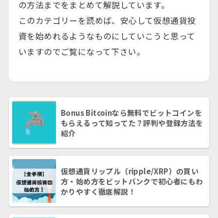
の方法までをまとめて解説しています。
このカテゴリーを読めば、安心して仮想通貨投
資を始めれるようなものにしていこうと思って
いますのでご覧になって下さい。
Bonus Bitcoinなら無料でビットコインを
もらえるって知ってた？評判や登録方法を
紹介
仮想通貨リップル（ripple/XRP）の買い
方・始め方をビットバンクで初心者にもわ
かりやすく徹底解説！