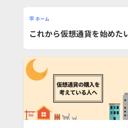
ホーム
これから仮想通貨を始めた