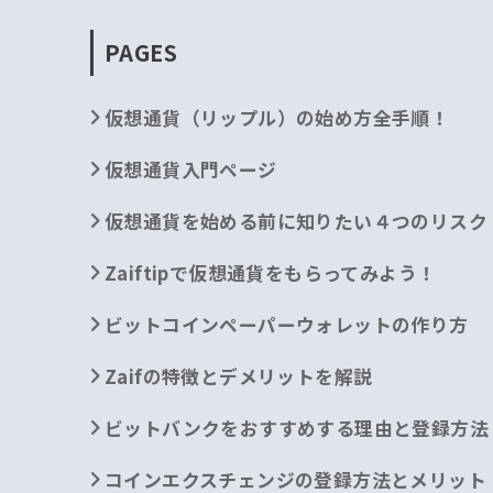
PAGES
仮想通貨（リップル）の始め方全手順！
仮想通貨入門ページ
仮想通貨を始める前に知りたい４つのリスク
Zaiftipで仮想通貨をもらってみよう！
ビットコインペーパーウォレットの作り方
Zaifの特徴とデメリットを解説
ビットバンクをおすすめする理由と登録方法
コインエクスチェンジの登録方法とメリット