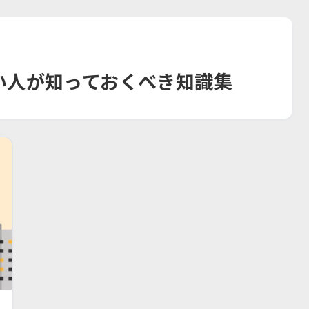
い人が知っておくべき知識集