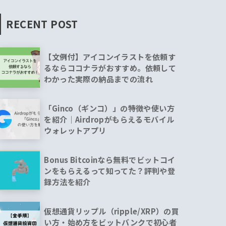
RECENT POST
【文例付】アイコンイラストを依頼す
るならココナラがおすすめ。依頼して
わかった実際の納品までの流れ
「Ginco（ギンコ）」の特徴や使い方
を紹介｜Airdropがもらえるモバイル
ウォレットアプリ
Bonus Bitcoinなら無料でビットコイ
ンをもらえるって知ってた？評判や登
録方法を紹介
仮想通貨リップル（ripple/XRP）の買
い方・始め方をビットバンクで初心者