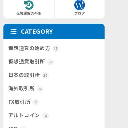
仮想通貨の今後
ブログ
CATEGORY
仮想通貨の始め方
19
仮想通貨取引所
2
日本の取引所
25
海外取引所
12
FX取引所
7
アルトコイン
10