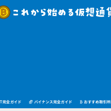
oGT完全ガイド
バイナンス完全ガイド
おすすめ取引所