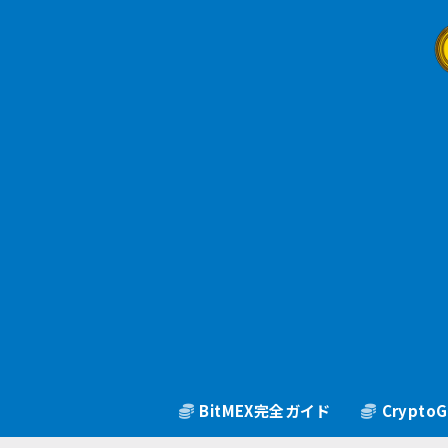
BitMEX完全ガイド
Crypt