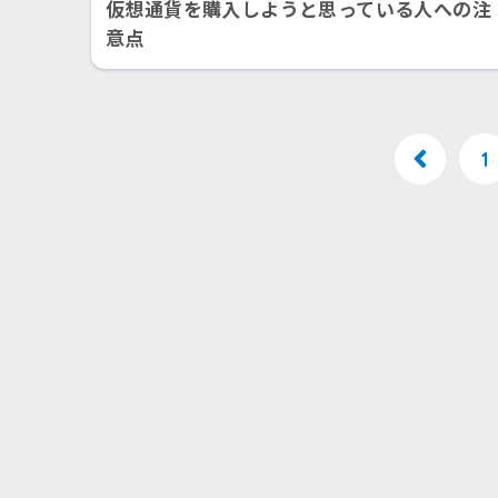
仮想通貨を購入しようと思っている人への注
意点
1