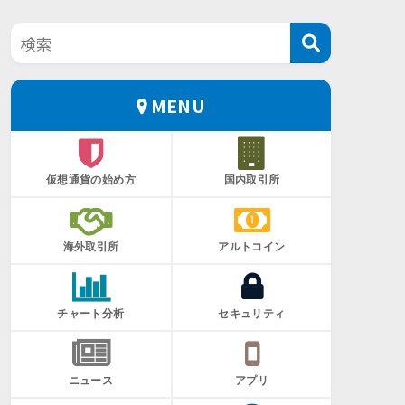
MENU
仮想通貨の始め方
国内取引所
海外取引所
アルトコイン
チャート分析
セキュリティ
ニュース
アプリ