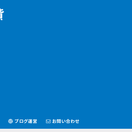
ブログ運営
お問い合わせ