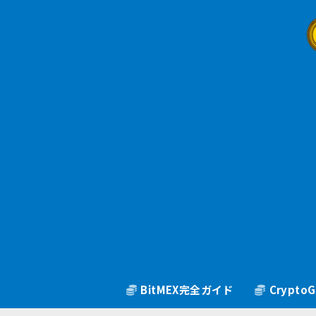
BitMEX完全ガイド
Crypt