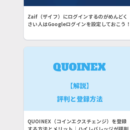
Zaif（ザイフ）にログインするのがめんどく
さい人はGoogleログインを設定しておこう
QUOINEX（コインエクスチェンジ）を登録
する方法とメリット｜ハイレバレッジが評判