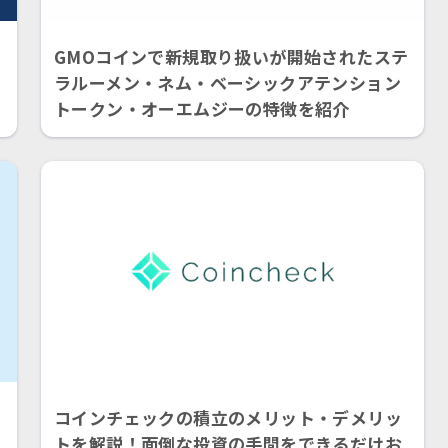
GMOコインで新規取り扱いが開始されたステ
！
ラルーメン・ネム・ベーシックアテンション
トークン・オーエムジーの特徴を紹介
コインチェックの積立のメリット・デメリッ
トを解説！面倒な投資の手間をできるだけお