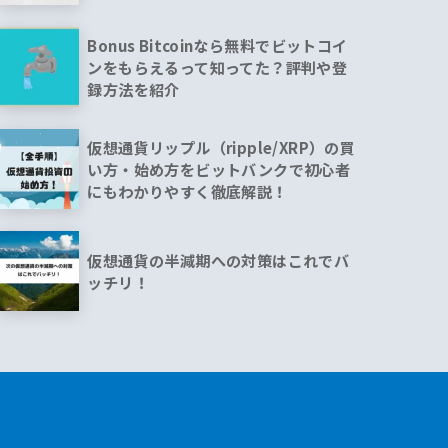
Bonus Bitcoinなら無料でビットコイ
ンをもらえるって知ってた？評判や登
録方法を紹介
仮想通貨リップル（ripple/XRP）の買
い方・始め方をビットバンクで初心者
にもわかりやすく徹底解説！
仮想通貨の半減期への対策はこれでバ
ッチリ！