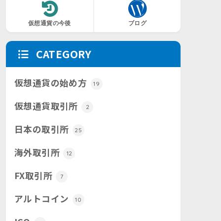
仮想通貨の今後
ブログ
CATEGORY
仮想通貨の始め方
19
仮想通貨取引所
2
日本の取引所
25
海外取引所
12
FX取引所
7
アルトコイン
10