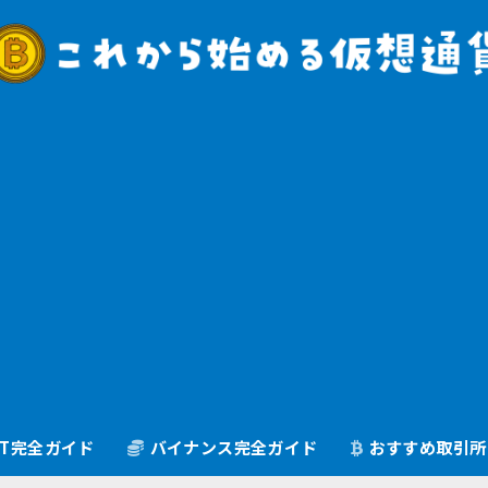
oGT完全ガイド
バイナンス完全ガイド
おすすめ取引所