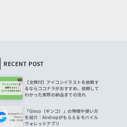
RECENT POST
【文例付】アイコンイラストを依頼す
るならココナラがおすすめ。依頼して
わかった実際の納品までの流れ
「Ginco（ギンコ）」の特徴や使い方
を紹介｜Airdropがもらえるモバイル
ウォレットアプリ