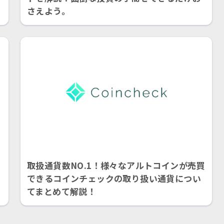
さえよう。
取扱通貨数NO.1！様々なアルトコインが売買
できるコインチェックの取り扱い通貨につい
てまとめて解説！