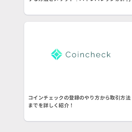
コインチェックの登録のやり方から取引方法
までを詳しく紹介！