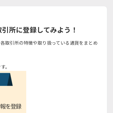
取引所に登録してみよう！
、各取引所の特徴や取り扱っている通貨をまとめ
です。