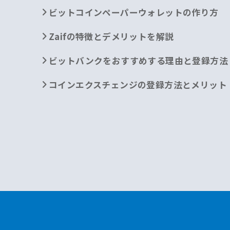
ビットコインペーパーウォレットの作り方
Zaifの特徴とデメリットを解説
ビットバンクをおすすめする理由と登録方法
コインエクスチェンジの登録方法とメリット