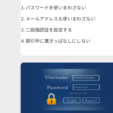
パスワードを使いまわさない
メールアドレスも使いまわさない
二段階認証を設定する
取引所に置きっぱなしにしない