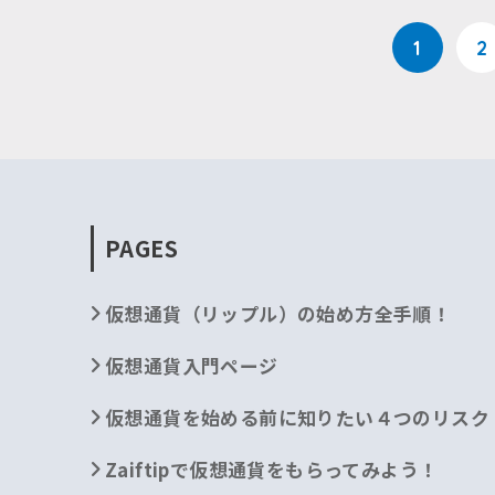
1
2
PAGES
仮想通貨（リップル）の始め方全手順！
仮想通貨入門ページ
仮想通貨を始める前に知りたい４つのリスク
Zaiftipで仮想通貨をもらってみよう！