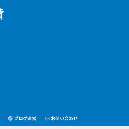
ブログ運営
お問い合わせ