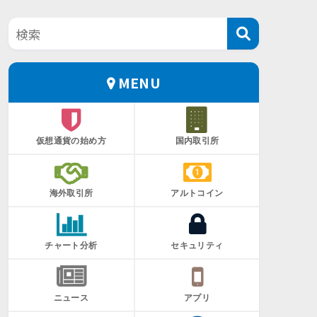
MENU
仮想通貨の始め方
国内取引所
海外取引所
アルトコイン
チャート分析
セキュリティ
ニュース
アプリ