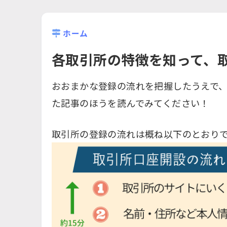
ホーム
各取引所の特徴を知って、
おおまかな登録の流れを把握したうえで
た記事のほうを読んでみてください！
取引所の登録の流れは概ね以下のとおり