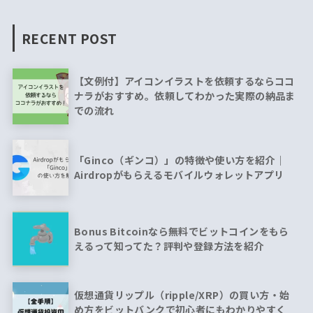
RECENT POST
【文例付】アイコンイラストを依頼するならココ
ナラがおすすめ。依頼してわかった実際の納品ま
での流れ
「Ginco（ギンコ）」の特徴や使い方を紹介｜
Airdropがもらえるモバイルウォレットアプリ
Bonus Bitcoinなら無料でビットコインをもら
えるって知ってた？評判や登録方法を紹介
仮想通貨リップル（ripple/XRP）の買い方・始
め方をビットバンクで初心者にもわかりやすく