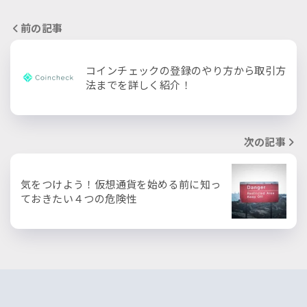
前の記事
コインチェックの登録のやり方から取引方
法までを詳しく紹介！
次の記事
気をつけよう！仮想通貨を始める前に知っ
ておきたい４つの危険性