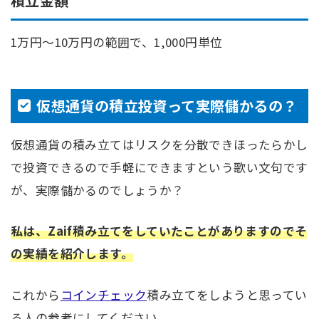
積立金額
1万円～10万円の範囲で、1,000円単位
仮想通貨の積立投資って実際儲かるの？
仮想通貨の積み立てはリスクを分散できほったらかし
で投資できるので手軽にできますという歌い文句です
が、実際儲かるのでしょうか？
私は、Zaif積み立てをしていたことがありますのでそ
の実績を紹介します。
これから
コインチェック
積み立てをしようと思ってい
る人の参考にしてください。