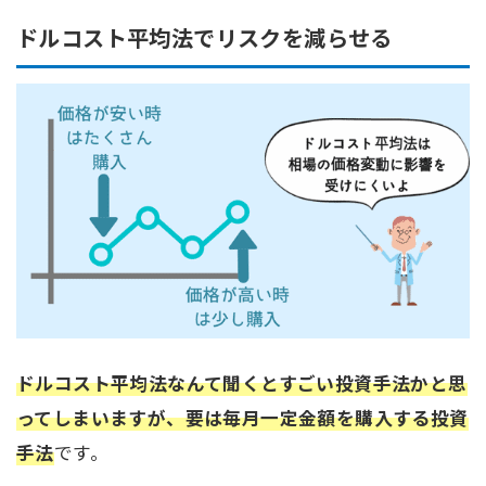
ドルコスト平均法でリスクを減らせる
ドルコスト平均法なんて聞くとすごい投資手法かと思
ってしまいますが、要は毎月一定金額を購入する投資
手法
です。