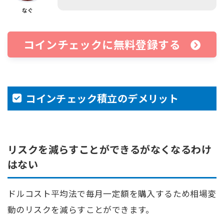
なぐ
コインチェックに無料登録する
コインチェック積立のデメリット
リスクを減らすことができるがなくなるわけ
はない
ドルコスト平均法で毎月一定額を購入するため相場変
動のリスクを減らすことができます。