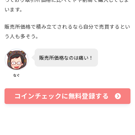
います。
販売所価格で積み立てされるなら自分で売買するとい
う人も多そう。
販売所価格なのは痛い！
なぐ
コインチェックに無料登録する