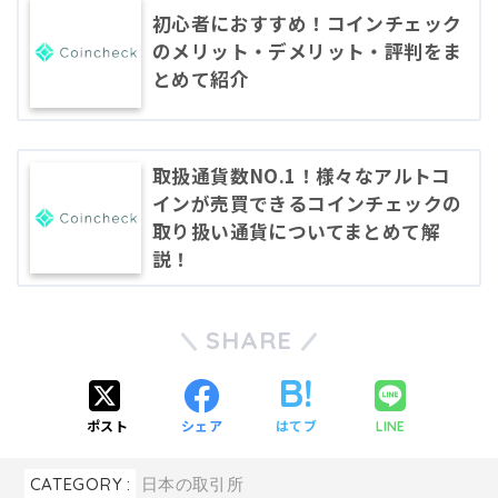
初心者におすすめ！コインチェック
のメリット・デメリット・評判をま
とめて紹介
取扱通貨数NO.1！様々なアルトコ
インが売買できるコインチェックの
取り扱い通貨についてまとめて解
説！
SHARE
ポスト
シェア
はてブ
LINE
CATEGORY :
日本の取引所