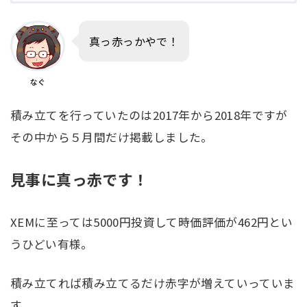
真っ赤っかやで！
なぐ
積み立てを行っていたのは2017年から2018年ですが
その中から５月間だけ掲載しました。
見事に真っ赤です！
XEMに至っては5000円投資して時価評価が462円とい
うひどい有様。
積み立てれば積み立てるだけ赤字が増えていっていま
す。