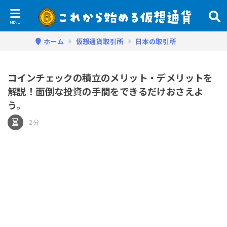
ホーム
仮想通貨取引所
日本の取引所
コインチェックの積立のメリット・デメリットを
解説！面倒な投資の手間をできるだけおさえよ
う。
2分