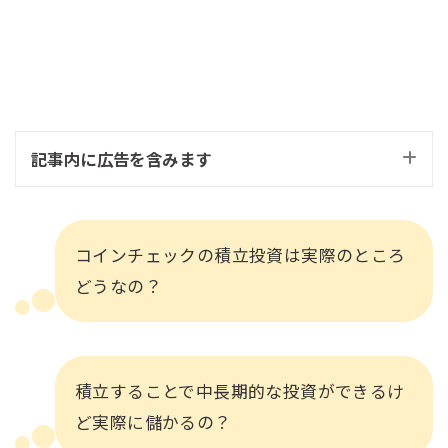
記事内に広告を含みます
コインチェックの積立投資は実際のところ
どうなの？
積立することで中長期的な投資ができるけ
ど実際に儲かるの？