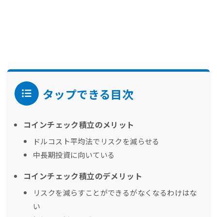
タップできる目次
コインチェック積立のメリット
ドルコスト平均法でリスクを減らせる
中長期投資に向いている
コインチェック積立のデメリット
リスクを減らすことができるがなくなるわけはな
い