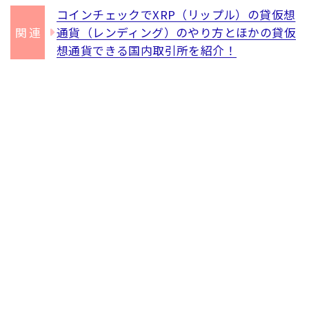
コインチェックでXRP（リップル）の貸仮想
通貨（レンディング）のやり方とほかの貸仮
想通貨できる国内取引所を紹介！