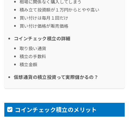
相場に関係なく購入してしまう
積み立て投資額が１万円からとやや高い
買い付けは毎月１回だけ
買い付け価格が販売価格
コインチェック積立の詳細
取り扱い通貨
積立の手数料
積立金額
仮想通貨の積立投資って実際儲かるの？
コインチェック積立のメリット