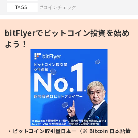
TAGS :
コインチェック
bitFlyerでビットコイン投資を始め
よう！
・ビットコイン取引量日本一（※ Bitcoin 日本語情