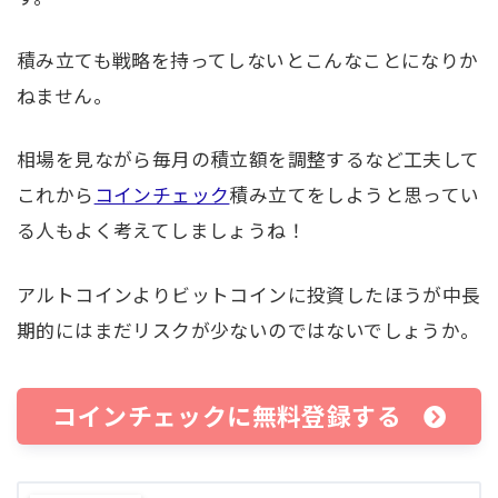
積み立ても戦略を持ってしないとこんなことになりか
ねません。
相場を見ながら毎月の積立額を調整するなど工夫して
これから
コインチェック
積み立てをしようと思ってい
る人もよく考えてしましょうね！
アルトコインよりビットコインに投資したほうが中長
期的にはまだリスクが少ないのではないでしょうか。
コインチェックに無料登録する