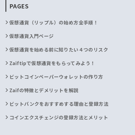
PAGES
仮想通貨（リップル）の始め方全手順！
仮想通貨入門ページ
仮想通貨を始める前に知りたい４つのリスク
Zaiftipで仮想通貨をもらってみよう！
ビットコインペーパーウォレットの作り方
Zaifの特徴とデメリットを解説
ビットバンクをおすすめする理由と登録方法
コインエクスチェンジの登録方法とメリット