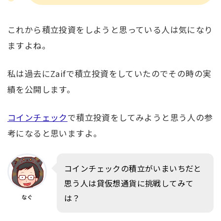
これから積立投資をしようと思っている人は気になり
ますよね。
私は過去にZaifで積立投資をしていたのでその時の実
績を公開します。
コインチェック
で積立投資をしてみようと思う人の参
考になると思いますよ。
コインチェックの積立がいまいちだと
思う人は貸仮想通貨に挑戦してみて
は？
なぐ