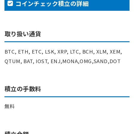
コインチェック積立の詳細
取り扱い通貨
BTC, ETH, ETC, LSK, XRP, LTC, BCH, XLM, XEM,
QTUM, BAT, IOST, ENJ,MONA,OMG,SAND,DOT
積立の手数料
無料