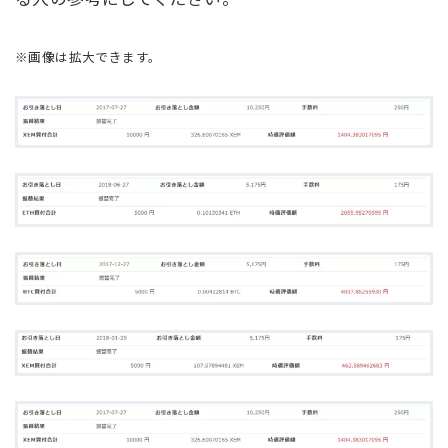
※画像は拡大できます。