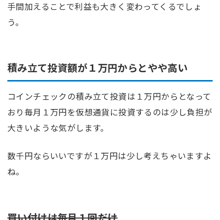
手間加えることで利益も大きく変わってくるでしょ
う。
積み立て投資額が１万円からとやや高い
コインチェックの積み立て投資は１万円からとなって
おり毎月１万円を仮想通貨に投資するのは少し負担が
大きいような気がします。
数千円ならいいですが１万円は少し考えちゃいますよ
ね。
買い付けは毎月１回だけ