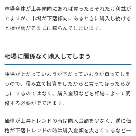
市場全体が上昇傾向にあれば買ったらそれだけ利益が
でますが、市場が下落傾向にあるときに購入し続ける
と損が雪だるま式に膨らんでしまいます。
相場に関係なく購入してしまう
相場が上がっていようが下がっていようが買ってしま
うので、積み立て投資をしたからと言ってほったらか
しにするのではなく、購入金額などを相場によって調
整する必要がでてきます。
価格が上昇トレンドの時は購入金額を少なく、逆に価
格が下落トレンドの時は購入金額を大きくするなど一