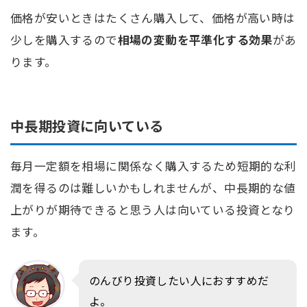
価格が安いときはたくさん購入して、価格が高い時は
少しを購入するので
相場の変動を平準化する効果
があ
ります。
中長期投資に向いている
毎月一定額を相場に関係なく購入するため短期的な利
潤を得るのは難しいかもしれませんが、中長期的な値
上がりが期待できると思う人は向いている投資となり
ます。
のんびり投資したい人におすすめだ
よ。