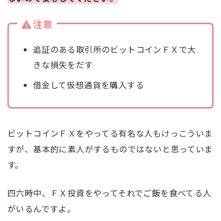
注意
追証のある取引所のビットコインＦＸで大
きな損失をだす
借金して仮想通貨を購入する
ビットコインＦＸをやってる有名な人もけっこういま
すが、基本的に素人がするものではないと思っていま
す。
四六時中、ＦＸ投資をやってそれでご飯を食べてる人
がいるんですよ。