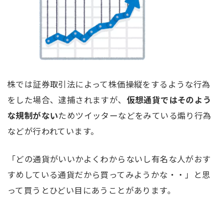
株では証券取引法によって株価操縦をするような行為
をした場合、逮捕されますが、
仮想通貨ではそのよう
な規制がない
ためツイッターなどをみている煽り行為
などが行われています。
「どの通貨がいいかよくわからないし有名な人がおす
すめしている通貨だから買ってみようかな・・」と思
って買うとひどい目にあうことがあります。