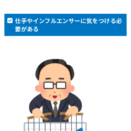
仕手やインフルエンサーに気をつける必
要がある