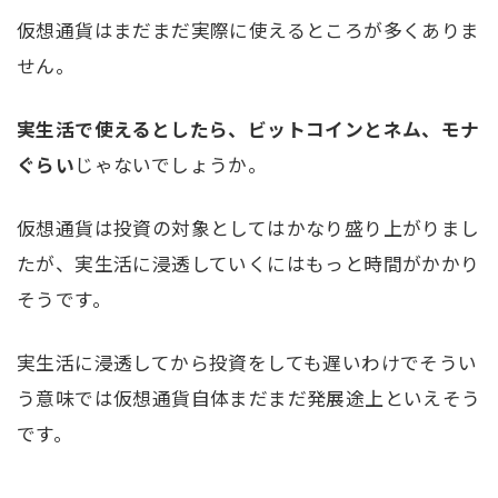
仮想通貨はまだまだ実際に使えるところが多くありま
せん。
実生活で使えるとしたら、ビットコインとネム、モナ
ぐらい
じゃないでしょうか。
仮想通貨は投資の対象としてはかなり盛り上がりまし
たが、実生活に浸透していくにはもっと時間がかかり
そうです。
実生活に浸透してから投資をしても遅いわけでそうい
う意味では仮想通貨自体まだまだ発展途上といえそう
です。