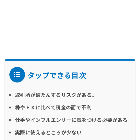
タップできる目次
取引所が破たんするリスクがある。
株やＦＸに比べて税金の面で不利
仕手やインフルエンサーに気をつける必要がある
実際に使えるところが少ない