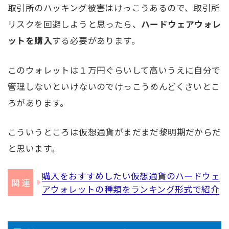
取引所のハッキング被害はけっこうあるので、取引所
リスクを回避しようと思ったら、
ハードウェアウォレ
ットを購入
する必要があります。
このウォレットは１万円ぐらいして高いうえに自分で
管理しないといけないのでけっこうめんどくさいとこ
ろがあります。
こういうところは仮想通貨がまだまだ黎明期だからだ
と思います。
購入をおすすめしたい仮想通貨のハードウェ
アウォレットの種類をランキング形式で紹介