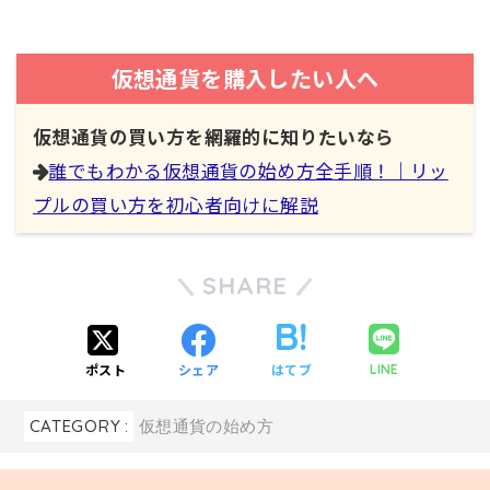
仮想通貨を購入したい人へ
仮想通貨の買い方を網羅的に知りたいなら
誰でもわかる仮想通貨の始め方全手順！｜リッ
プルの買い方を初心者向けに解説
SHARE
ポスト
シェア
はてブ
LINE
CATEGORY :
仮想通貨の始め方