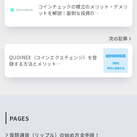
コインチェックの積立のメリット・デメリ
ットを解説！面倒な投資の…
次の記事
QUOINEX（コインエクスチェンジ）を登
録する方法とメリット…
PAGES
仮想通貨（リップル）の始め方全手順！