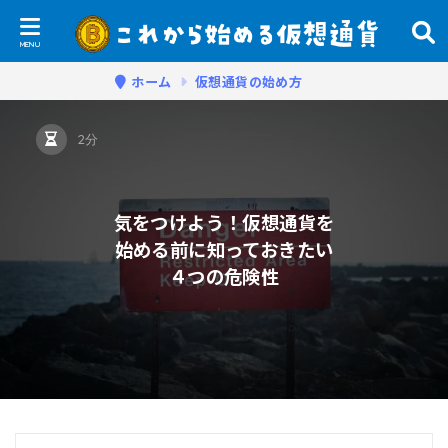
ホーム
仮想通貨の始め方
2分
気をつけよう！仮想通貨を
始める前に知っておきたい
４つの危険性