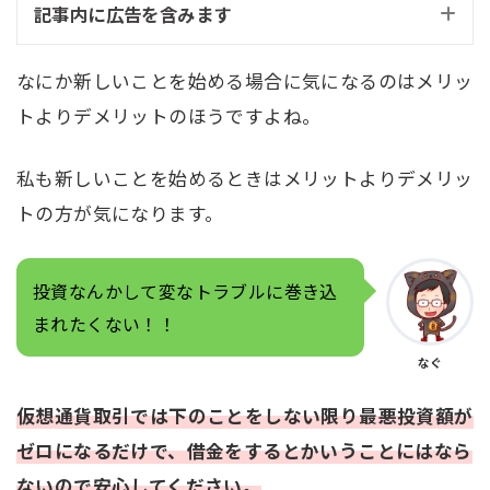
記事内に広告を含みます
なにか新しいことを始める場合に気になるのはメリッ
トよりデメリットのほうですよね。
私も新しいことを始めるときはメリットよりデメリッ
トの方が気になります。
投資なんかして変なトラブルに巻き込
まれたくない！！
なぐ
仮想通貨取引では下のことをしない限り最悪投資額が
ゼロになるだけで、借金をするとかいうことにはなら
ないので安心してください。