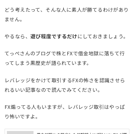
どう考えたって、そんな人に素人が勝てるわけがあり
ません。
やるなら、
遊び程度でするだけ
にしておきましょう。
てっぺさんのブログで株とFXで借金地獄に落ちて行
ってしまう黒歴史が語られています。
レバレッジをかけて取引するFXの怖さを認識させら
れるいい記事なので読んでみてください。
FX煽ってる人もいますが、レバレッジ取引はやっぱ
り怖いですよ。