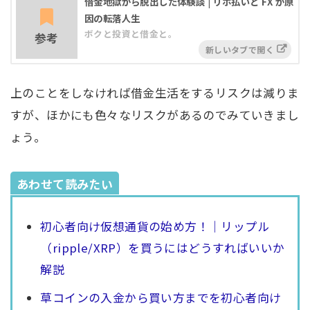
借金地獄から脱出した体験談 | リボ払いと FX が原
因の転落人生
ボクと投資と借金と。
参考
上のことをしなければ借金生活をするリスクは減りま
すが、ほかにも色々なリスクがあるのでみていきまし
ょう。
あわせて読みたい
初心者向け仮想通貨の始め方！｜リップル
（ripple/XRP）を買うにはどうすればいいか
解説
草コインの入金から買い方までを初心者向け