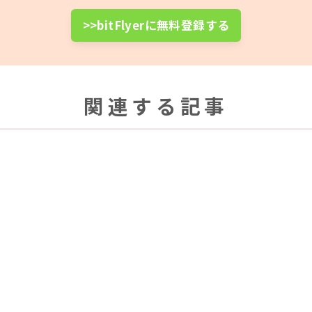
>>bitFlyerに無料登録する
関連する記事