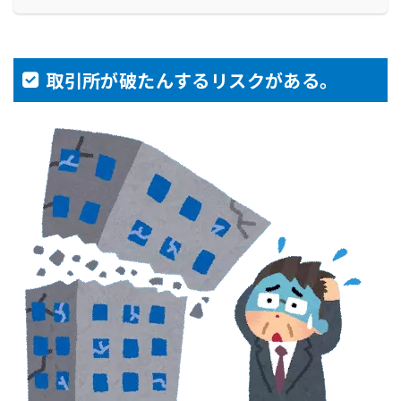
取引所が破たんするリスクがある。