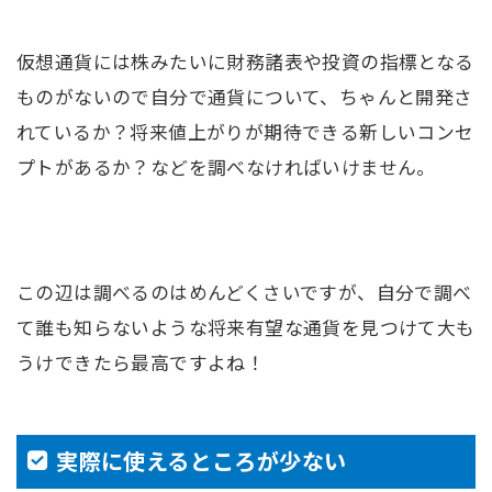
仮想通貨には株みたいに財務諸表や投資の指標となる
ものがないので自分で通貨について、ちゃんと開発さ
れているか？将来値上がりが期待できる新しいコンセ
プトがあるか？などを調べなければいけません。
この辺は調べるのはめんどくさいですが、自分で調べ
て誰も知らないような将来有望な通貨を見つけて大も
うけできたら最高ですよね！
実際に使えるところが少ない