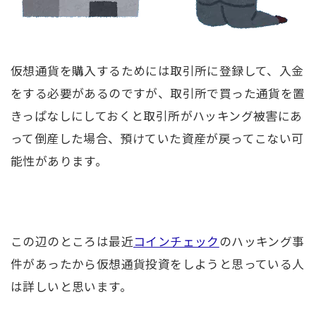
仮想通貨を購入するためには取引所に登録して、入金
をする必要があるのですが、取引所で買った通貨を置
きっぱなしにしておくと取引所がハッキング被害にあ
って倒産した場合、預けていた資産が戻ってこない可
能性があります。
この辺のところは最近
コインチェック
のハッキング事
件があったから仮想通貨投資をしようと思っている人
は詳しいと思います。