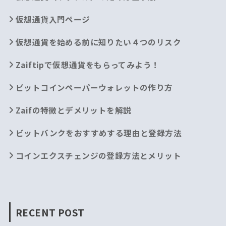
仮想通貨入門ページ
仮想通貨を始める前に知りたい４つのリスク
Zaiftipで仮想通貨をもらってみよう！
ビットコインペーパーウォレットの作り方
Zaifの特徴とデメリットを解説
ビットバンクをおすすめする理由と登録方法
コインエクスチェンジの登録方法とメリット
RECENT POST