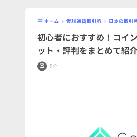
ホーム
仮想通貨取引所
日本の取引
初心者におすすめ！コイ
ット・評判をまとめて紹
5分