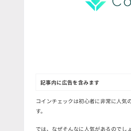
記事内に広告を含みます
コインチェックは初心者に非常に人気
す。
では、なぜそんなに人気があるのでし