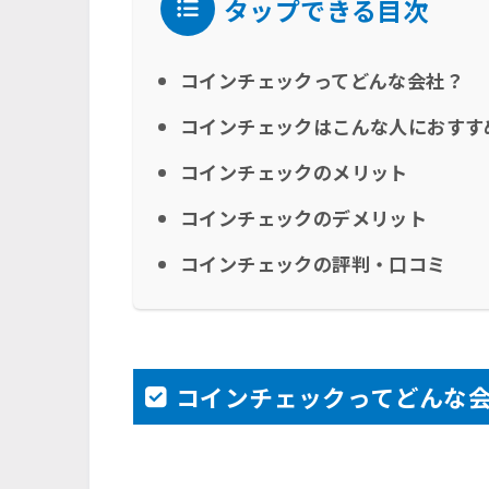
タップできる目次
コインチェックってどんな会社？
コインチェックはこんな人におすす
コインチェックのメリット
コインチェックのデメリット
コインチェックの評判・口コミ
コインチェックってどんな