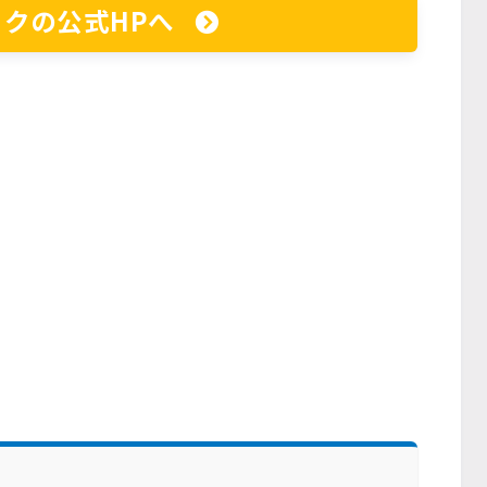
クの公式HPへ