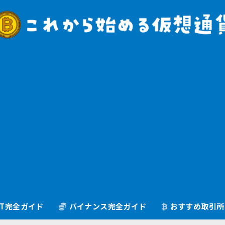
oGT完全ガイド
バイナンス完全ガイド
おすすめ取引所