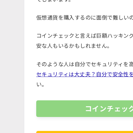
仮想通貨を購入するのに面倒で難しい
コインチェックと言えば巨額ハッキン
安な人もいるかもしれません。
そのような人は自分でセキュリティを
セキュリティは大丈夫？自分で安全性
い。
コインチェッ