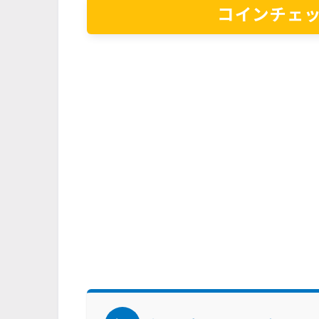
コインチェッ