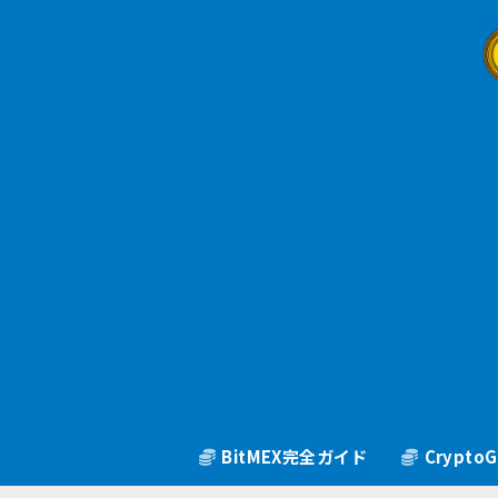
BitMEX完全ガイド
Crypt