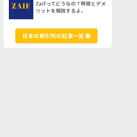
Zaifってどうなの？特徴とデメ
リットを解説するよ。
日本の取引所の記事一覧