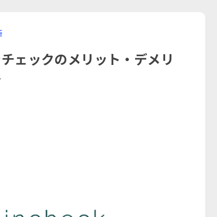
所
ンチェックのメリット・デメリ
介