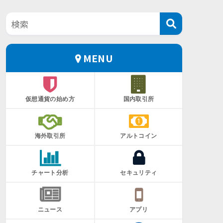
MENU
仮想通貨の始め方
国内取引所
海外取引所
アルトコイン
チャート分析
セキュリティ
ニュース
アプリ