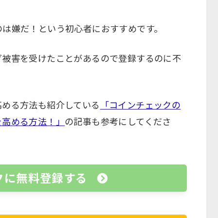
のは嫌だ！という初心者におすすめです。
グ被害を受けたことがあるので登録するのに不
高める方法も紹介している
「コインチェックの
を高める方法！」
の記事も参考にしてくださ
クに無料登録する