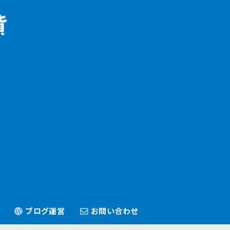
ブログ運営
お問い合わせ