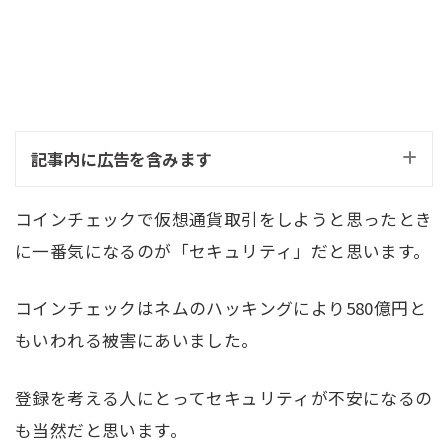
記事内に広告を含みます
コインチェックで仮想通貨取引をしようと思ったとき
に一番気になるのが「セキュリティ」だと思います。
コインチェックはネムのハッキングにより580億円と
もいわれる被害にあいました。
登録を考える人にとってセキュリティが不安になるの
も当然だと思います。