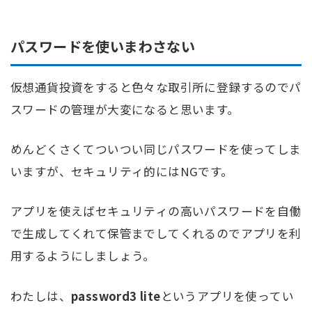
パスワードを使いまわさない
仮想通貨投資をすると色々な取引所に登録するのでパ
スワードの管理が大変になると思います。
めんどくさくてついつい同じパスワードを使ってしま
いますが、セキュリティ的にはNGです。
アプリを使えばセキュリティの高いパスワードを自働
で生成してくれて保管までしてくれるのでアプリを利
用するようにしましょう。
わたしは、
password3 lite
というアプリを使ってい