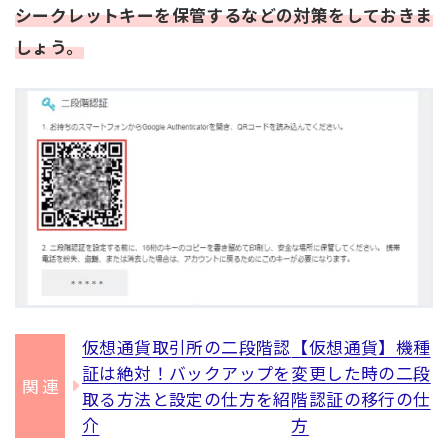
シークレットキーを保管するなどの対策をしておきま
しょう。
仮想通貨取引所の二段階認
【仮想通貨】機種
証は絶対！バックアップを
変更した時の二段
取る方法と設定の仕方を紹
階認証の移行の仕
介
方