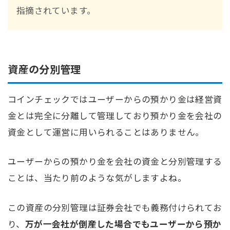
指摘されています。
資産の分別管理
コインチェックではユーザーからの預かり金は経営資
金とは完全に分離して管理しており預かり金を会社の
資金として運営に用いられることはありません。
ユーザーからの預かり金を会社の資金と分別管理する
ことは、当たり前のような気がしますよね。
この資産の分別管理は証券会社でも義務付けられてお
り、
万が一会社が倒産した場合でもユーザーから預か