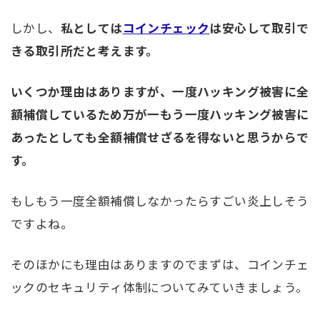
しかし、
私としては
コインチェック
は安心して取引で
きる取引所だと考えます。
いくつか理由はありますが、一度ハッキング被害に全
額補償しているため万が一もう一度ハッキング被害に
あったとしても全額補償せざるを得ないと思うからで
す。
もしもう一度全額補償しなかったらすごい炎上しそう
ですよね。
そのほかにも理由はありますのでまずは、コインチェ
ックのセキュリティ体制についてみていきましょう。