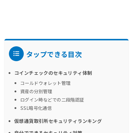
タップできる目次
コインチェックのセキュリティ体制
コールドウォレット管理
資産の分別管理
ログイン時などでの二段階認証
SSL暗号化通信
仮想通貨取引所セキュリティランキング
自分でできるセキュリティ対策