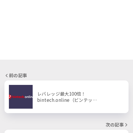
前の記事
レバレッジ最大100倍！
bintech.online（ビンテッ…
次の記事