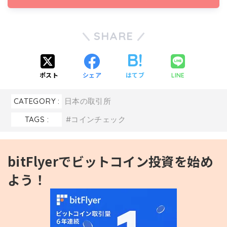
SHARE
ポスト
シェア
はてブ
LINE
CATEGORY :
日本の取引所
TAGS :
コインチェック
bitFlyerでビットコイン投資を始め
よう！