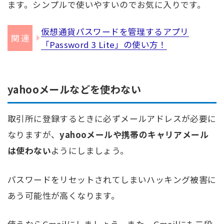
ます。シンプルで使いやすいのでお気に入りです。
仮想通貨パスワードを管理するアプリ
「Password 3 Lite」の使い方！
yahooメールなどを使わない
取引所に登録するときに必ずメールアドレスが必要に
なりますが、
yahooメールや携帯のキャリアメール
は使わない
ようにしましょう。
パスワードをリセットされてしまいハッキング被害に
あう可能性が高くなります。
使うならGmailにしましょう。また、Gmailにも二段