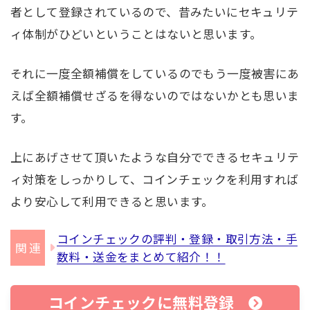
者として登録されているので、昔みたいにセキュリテ
ィ体制がひどいということはないと思います。
それに一度全額補償をしているのでもう一度被害にあ
えば全額補償せざるを得ないのではないかとも思いま
す。
上にあげさせて頂いたような自分でできるセキュリテ
ィ対策をしっかりして、コインチェックを利用すれば
より安心して利用できると思います。
コインチェックの評判・登録・取引方法・手
数料・送金をまとめて紹介！！
コインチェックに無料登録