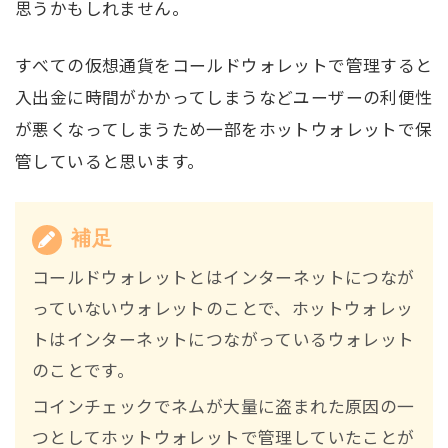
思うかもしれません。
すべての仮想通貨をコールドウォレットで管理すると
入出金に時間がかかってしまうなどユーザーの利便性
が悪くなってしまうため一部をホットウォレットで保
管していると思います。
補足
コールドウォレットとはインターネットにつなが
っていないウォレットのことで、ホットウォレッ
トはインターネットにつながっているウォレット
のことです。
コインチェックでネムが大量に盗まれた原因の一
つとしてホットウォレットで管理していたことが