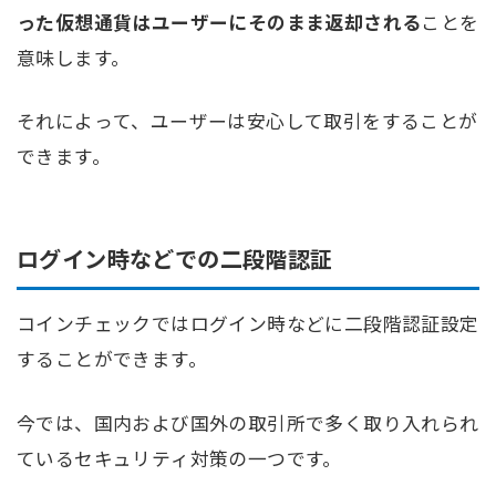
った仮想通貨はユーザーにそのまま返却される
ことを
意味します。
それによって、ユーザーは安心して取引をすることが
できます。
ログイン時などでの二段階認証
コインチェックではログイン時などに二段階認証設定
することができます。
今では、国内および国外の取引所で多く取り入れられ
ているセキュリティ対策の一つです。