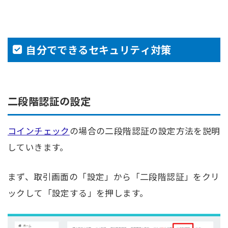
自分でできるセキュリティ対策
二段階認証の設定
コインチェック
の場合の二段階認証の設定方法を説明
していきます。
まず、取引画面の「設定」から「二段階認証」をクリ
ックして「設定する」を押します。