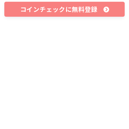
コインチェックに無料登録