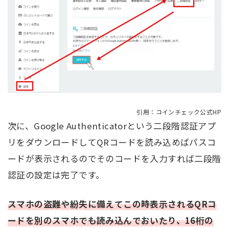
引用：コインチェック公式HP
次に、Google Authenticatorという二段階認証アプ
リをダウンロードしてQRコードを読み込めばパスコ
ードが表示されるのでそのコードを入力すれば二段階
認証の設定は完了です。
スマホの盗難や紛失に備えてこの時表示されるQRコ
ードを別のスマホでも読み込んでおいたり、16桁の