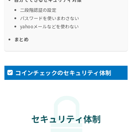
二段階認証の設定
パスワードを使いまわさない
yahooメールなどを使わない
まとめ
コインチェックのセキュリティ体制