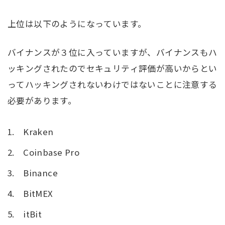
上位は以下のようになっています。
バイナンスが３位に入っていますが、バイナンスもハ
ッキングされたのでセキュリティ評価が高いからとい
ってハッキングされないわけではないことに注意する
必要があります。
1.
Kraken
2.
Coinbase Pro
3.
Binance
4.
BitMEX
5.
itBit