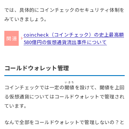
では、具体的にコインチェックのセキュリティ体制を
みていきましょう。
coincheck（コインチェック）の史上最高額
580億円の仮想通貨流出事件について
コールドウォレット管理
いきち
コインチェックでは一定の
閾値
を設けて、閾値を上回
る仮想通貨についてはコールドウォレットで管理され
ています。
なんで全部をコールドウォレットで管理しないの？と