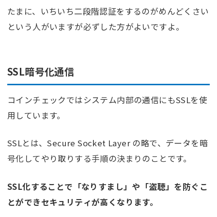
たまに、いちいち二段階認証をするのがめんどくさい
という人がいますが必ずした方がよいですよ。
SSL暗号化通信
コインチェックではシステム内部の通信にもSSLを使
用しています。
SSLとは、Secure Socket Layer の略で、データを暗
号化してやり取りする手順の決まりのことです。
SSL化することで「なりすまし」や「盗聴」を防ぐこ
とができセキュリティが高くなります。