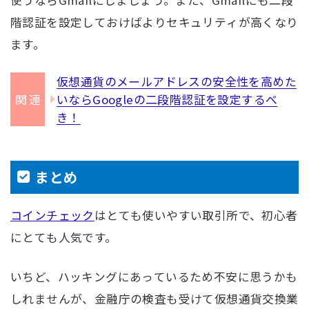
階認証を設定しておけばよりセキュリティが高くなり
ます。
仮想通貨のメールアドレスの安全性を高めた
いならGoogleの二段階認証を設定するべ
き！
まとめ
コインチェック
はとても使いやすい取引所で、初心者
にとても人気です。
いちど、ハッキングにあっているため不安に思うかも
しれませんが、金融庁の検査も受けて仮想通貨交換業