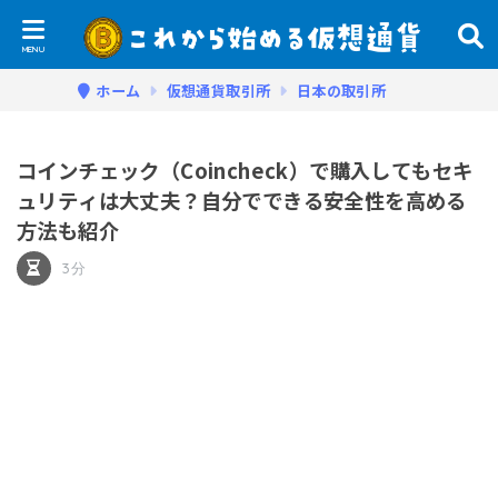
ホーム
仮想通貨取引所
日本の取引所
コインチェック（Coincheck）で購入してもセキ
ュリティは大丈夫？自分でできる安全性を高める
方法も紹介
3分