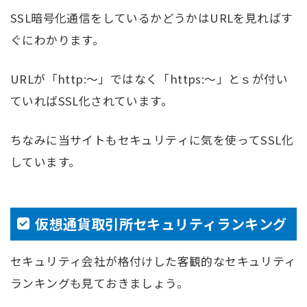
SSL暗号化通信をしているかどうかはURLを見ればす
ぐにわかります。
URLが「http:～」ではなく「https:～」とｓが付い
ていればSSL化されています。
ちなみに当サイトもセキュリティに気を使ってSSL化
しています。
仮想通貨取引所セキュリティランキング
セキュリティ会社が格付けした客観的なセキュリティ
ランキングも見ておきましょう。