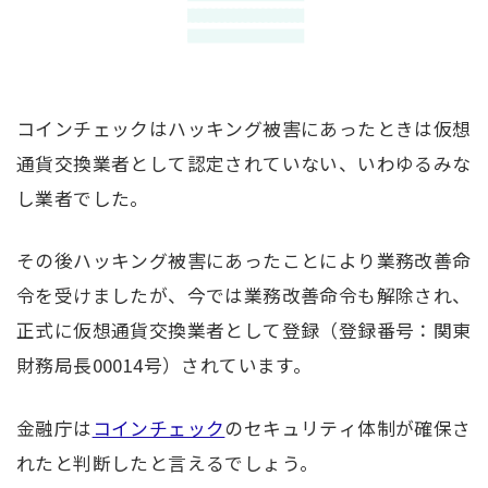
コインチェックはハッキング被害にあったときは仮想
通貨交換業者として認定されていない、いわゆるみな
し業者でした。
その後ハッキング被害にあったことにより業務改善命
令を受けましたが、今では業務改善命令も解除され、
正式に仮想通貨交換業者として登録（登録番号：関東
財務局長00014号）されています。
金融庁は
コインチェック
のセキュリティ体制が確保さ
れたと判断したと言えるでしょう。