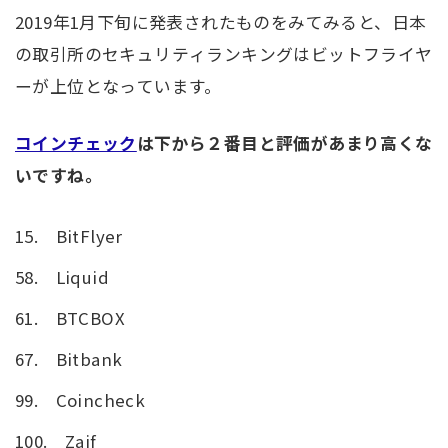
2019年1月下旬に発表されたものをみてみると、日本
の取引所のセキュリティランキングはビットフライヤ
ーが上位となっています。
コインチェック
は下から２番目と評価があまり高くな
いですね。
15.
BitFlyer
58.
Liquid
61.
BTCBOX
67.
Bitbank
99.
Coincheck
100.
Zaif