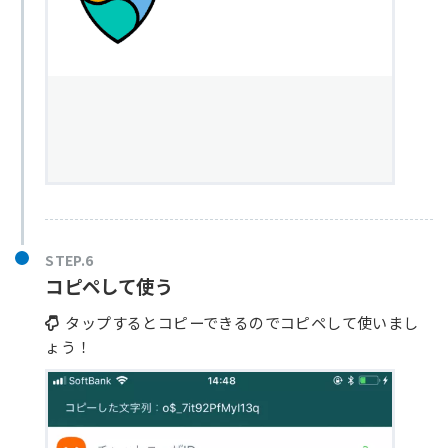
STEP.6
コピペして使う
タップするとコピーできるのでコピペして使いまし
ょう！