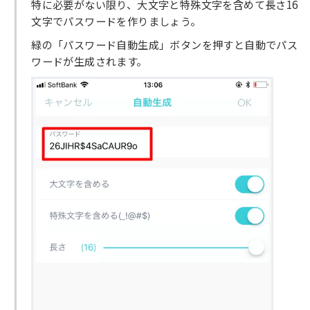
特に必要がない限り、大文字と特殊文字を含めて長さ16
文字でパスワードを作りましょう。
緑の「パスワード自動生成」ボタンを押すと自動でパス
ワードが生成されます。