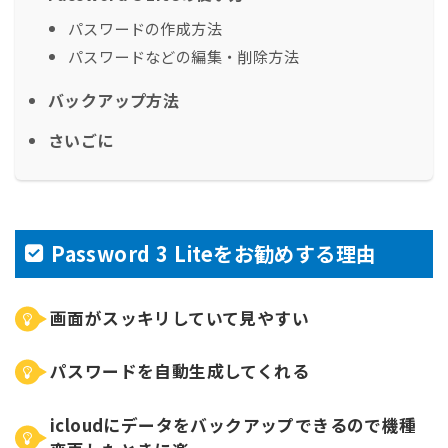
パスワードの作成方法
パスワードなどの編集・削除方法
バックアップ方法
さいごに
Password 3 Liteをお勧めする理由
画面がスッキリしていて見やすい
パスワードを自動生成してくれる
icloudにデータをバックアップできるので機種