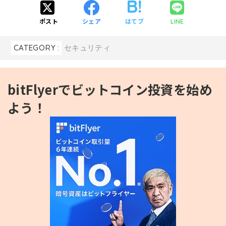
ポスト
シェア
はてブ
LINE
CATEGORY :
セキュリティ
bitFlyerでビットコイン投資を始め
よう！