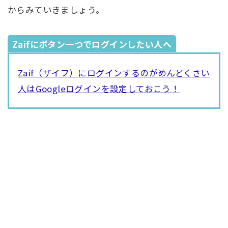
からみていきましょう。
Zaifにボタン一つでログインしたい人へ
Zaif（ザイフ）にログインするのがめんどくさい
人はGoogleログインを設定しておこう！