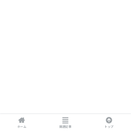
ホーム
関連記事
トップ