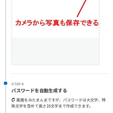
STEP.4
パスワードを自動生成する
画面をみたまんまですが、パスワードは大文字、特
殊文字を含めて長さ16文字まで作成できます。