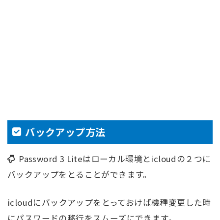
バックアップ方法
Password 3 Liteはローカル環境とicloudの２つに
バックアップをとることができます。
icloudにバックアップをとっておけば機種変更した時
にパスワードの移行をスムーズにできます。