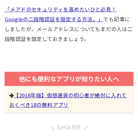
「メアドのセキュリティを高めたいひと必見！
Googleの二段階認証を設定する方法。」
でも記事に
しましたが、メールアドレスについてもまだの人は二
段階認証を設定しておきましょう。
他にも便利なアプリが知りたい人へ
【2018年版】仮想通貨の初心者が絶対に入れて
おくべき18の無料アプリ
SHARE