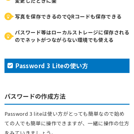
変更したときに楽
写真を保存できるのでQRコードも保存できる
パスワード等はローカルストレージに保存される
のでネットがつながらない環境でも使える
Password 3 Liteの使い方
パスワードの作成方法
Password 3 liteは使い方がとっても簡単なので始め
ての人でも簡単に操作できますが、一緒に操作の仕方
をみていきましょう。