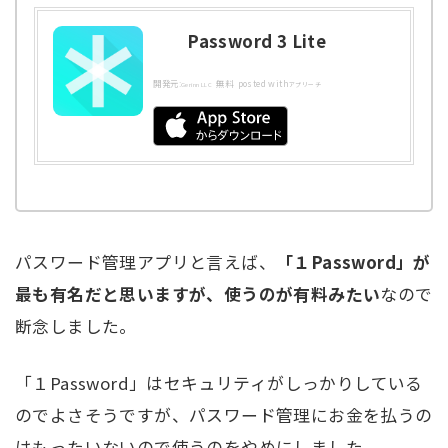
Password 3 Lite
開発元:
無料
posted with
Gerinn LLC
アプリーチ
パスワード管理アプリと言えば、
「１Password」が
最も有名だと思いますが、使うのが有料みたい
なので
断念しました。
「１Password」はセキュリティがしっかりしている
のでよさそうですが、パスワード管理にお金を払うの
はもったいないので使うのをやめにしました。