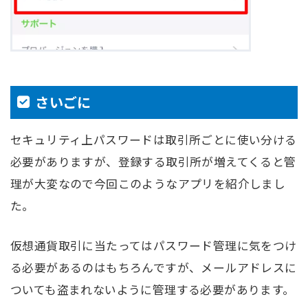
さいごに
セキュリティ上パスワードは取引所ごとに使い分ける
必要がありますが、登録する取引所が増えてくると管
理が大変なので今回このようなアプリを紹介しまし
た。
仮想通貨取引に当たってはパスワード管理に気をつけ
る必要があるのはもちろんですが、メールアドレスに
ついても盗まれないように管理する必要があります。