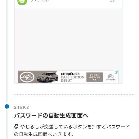
STEP.3
パスワードの自動生成画面へ
やじるしが交差しているボタンを押すとパスワード
の自動生成画面へいきます。