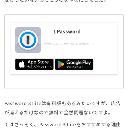
1Password
開発元:
無料
posted with
AgileBits Inc.
アプリーチ
Password 3 Liteは有料版もあるみたいですが、広告
が消えるだけなので無料で全然問題ないですよ。
ではさっそく、Password 3 Liteをおすすめする理由