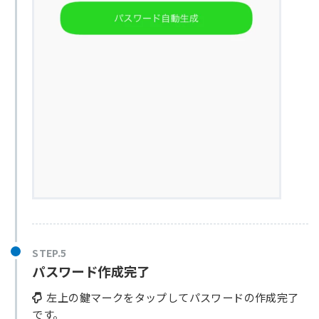
STEP.5
パスワード作成完了
左上の鍵マークをタップしてパスワードの作成完了
です。