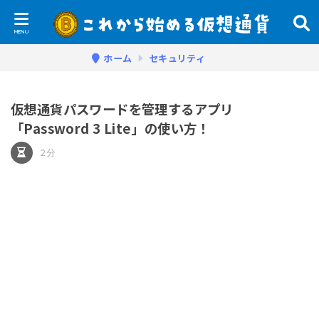
ホーム
セキュリティ
仮想通貨パスワードを管理するアプリ
「Password 3 Lite」の使い方！
2分