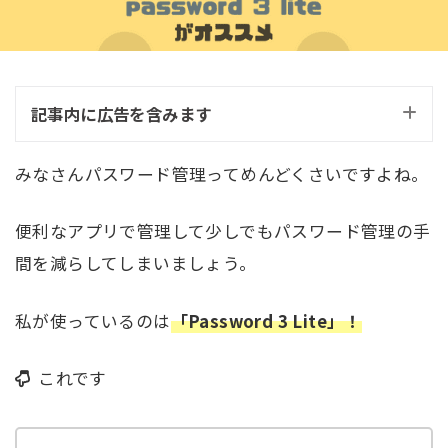
記事内に広告を含みます
みなさんパスワード管理ってめんどくさいですよね。
便利なアプリで管理して少しでもパスワード管理の手
間を減らしてしまいましょう。
私が使っているのは
「Password 3 Lite」！
これです