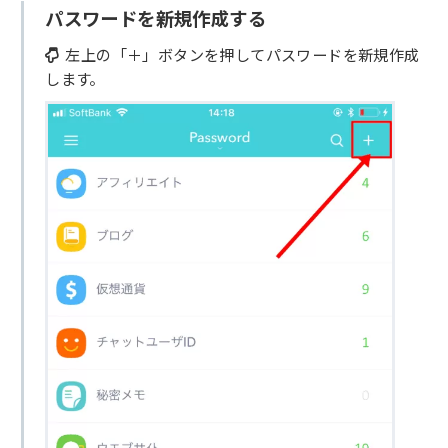
パスワードを新規作成する
左上の「＋」ボタンを押してパスワードを新規作成
します。