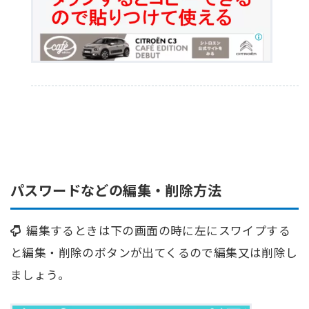
パスワードなどの編集・削除方法
編集するときは下の画面の時に左にスワイプする
と編集・削除のボタンが出てくるので編集又は削除し
ましょう。