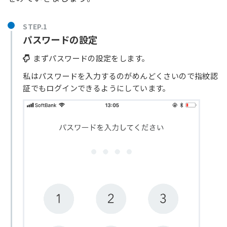
STEP.1
パスワードの設定
まずパスワードの設定をします。
私はパスワードを入力するのがめんどくさいので指紋認
証でもログインできるようにしています。