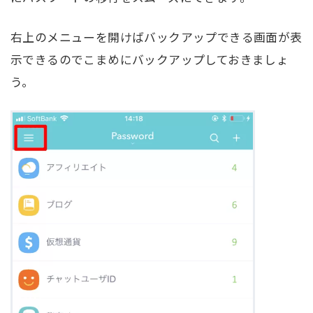
右上のメニューを開けばバックアップできる画面が表
示できるのでこまめにバックアップしておきましょ
う。