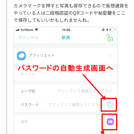
カメラマークを押すと写真も保存できるので仮想通貨を
やっている人は二段階認証のQRコードや秘密鍵をここ
で保存してもいいかもしれませんね。