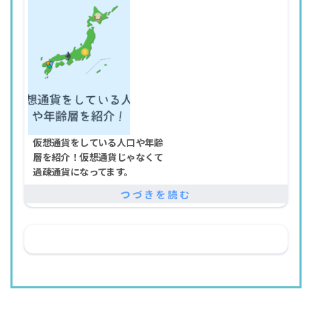
仮想通貨をしている人口や年齢
層を紹介！仮想通貨じゃなくて
過疎通貨になってます。