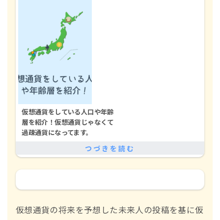
仮想通貨をしている人口や年齢
層を紹介！仮想通貨じゃなくて
過疎通貨になってます。
仮想通貨の将来を予想した未来人の投稿を基に仮