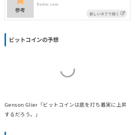
finder.com
参考
ビットコインの予想
Genson Glier「ビットコインは底を打ち着実に上昇
するだろう。」