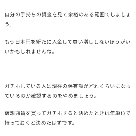
自分の手持ちの資金を見て余裕のある範囲でしましょ
う。
もう日本円を新たに入金して買い増ししないほうがい
いかもしれませんね。
ガチホしている人は現在の保有額がどれくらいになっ
ているのか確認するのをやめましょう。
仮想通貨を買ってガチホすると決めたときは年単位で
持っておくと決めたはずです。