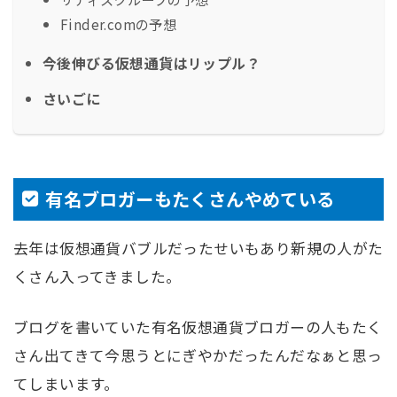
Finder.comの予想
今後伸びる仮想通貨はリップル？
さいごに
有名ブロガーもたくさんやめている
去年は仮想通貨バブルだったせいもあり新規の人がた
くさん入ってきました。
ブログを書いていた有名仮想通貨ブロガーの人もたく
さん出てきて今思うとにぎやかだったんだなぁと思っ
てしまいます。