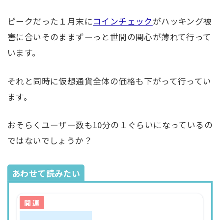
ピークだった１月末に
コインチェック
がハッキング被
害に合いそのままずーっと世間の関心が薄れて行って
います。
それと同時に仮想通貨全体の価格も下がって行ってい
ます。
おそらくユーザー数も10分の１ぐらいになっているの
ではないでしょうか？
あわせて読みたい