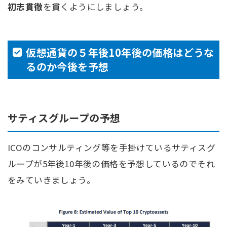
初志貫徹
を貫くようにしましょう。
仮想通貨の５年後10年後の価格はどうな
るのか今後を予想
サティスグループの予想
ICOのコンサルティング等を手掛けているサティスグ
ループが5年後10年後の価格を予想しているのでそれ
をみていきましょう。