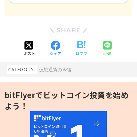
SHARE
ポスト
シェア
はてブ
LINE
CATEGORY :
仮想通貨の今後
bitFlyerでビットコイン投資を始め
よう！