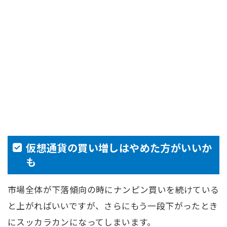
仮想通貨の買い増しはやめた方がいいか
も
市場全体が下落傾向の時にナンピン買いを続けている
と上がればいいですが、さらにもう一段下がったとき
にスッカラカンになってしまいます。