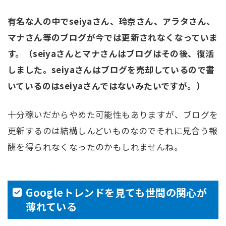
有名な人の中でseiyaさん、玲奈さん、アラタさん、
マナさん等のブログが今では更新されなくなっていま
す。（seiyaさんとマナさんはブログはその後、
復活
しました。seiyaさんはブログを売却しているので書
いているのはseiyaさんではないみたいですが。）
十分稼いだからやめた可能性もありますが、ブログを
更新するのは結構しんどいものなのでそれに見合う報
酬を得られなくなったのかもしれませんね。
Googleトレンドを見ても世間の関心が
薄れている