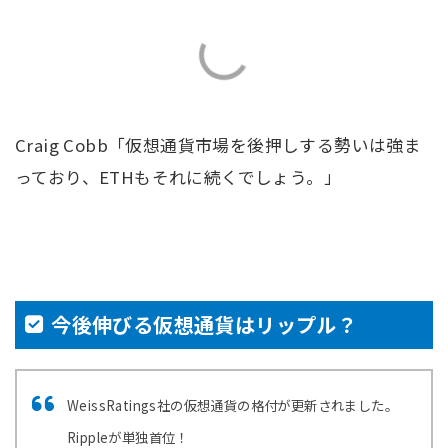
Craig Cobb「仮想通貨市場を後押しする勢いは強ま
っており、ETHもそれに続くでしょう。」
今後伸びる仮想通貨はリップル？
WeissRatings社の仮想通貨の格付が更新されました。
Rippleが単独首位！