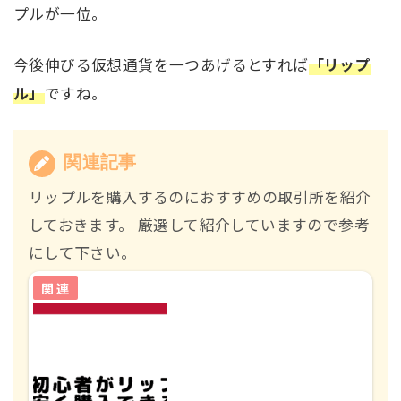
プルが一位。
今後伸びる仮想通貨を一つあげるとすれば
「リップ
ル」
ですね。
関連記事
リップルを購入するのにおすすめの取引所を紹介
しておきます。 厳選して紹介していますので参考
にして下さい。