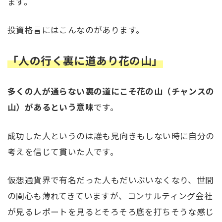
ます。
投資格言にはこんなのがあります。
「人の行く裏に道あり花の山」
多くの人が通らない裏の道にこそ花の山（チャンスの
山）があるという意味
です。
成功した人というのは誰も見向きもしない時に自分の
考えを信じて貫いた人です。
仮想通貨界で有名だった人もだいぶいなくなり、世間
の関心も薄れてきていますが、コンサルティング会社
が見るレポートを見るとそろそろ底を打ちそうな感じ