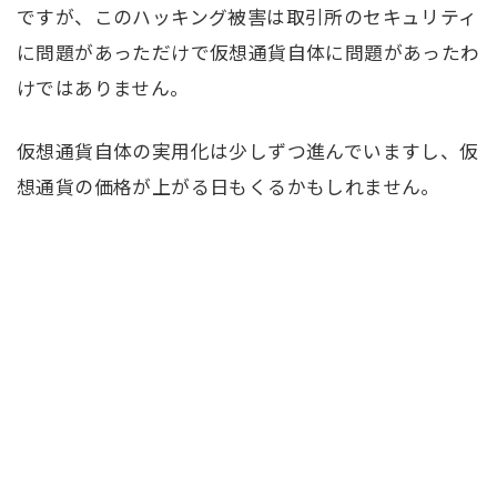
ですが、このハッキング被害は取引所のセキュリティ
に問題があっただけで仮想通貨自体に問題があったわ
けではありません。
仮想通貨自体の実用化は少しずつ進んでいますし、仮
想通貨の価格が上がる日もくるかもしれません。