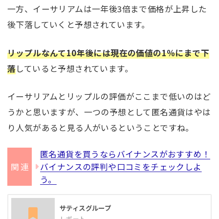
一方、イーサリアムは一年後3倍まで価格が上昇した
後下落していくと予想されています。
リップルなんて10年後には現在の価値の1％にまで下
落
していると予想されています。
イーサリアムとリップルの評価がここまで低いのはど
うかと思いますが、一つの予想として匿名通貨はやは
り人気があると見る人がいるということですね。
匿名通貨を買うならバイナンスがおすすめ！
バイナンスの評判や口コミをチェックしよ
う。
サティスグループ
レポート