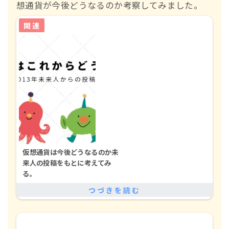
想通貨が今後どうなるのか考察してみました。
仮想通貨は今後どうなるのか未
来人の投稿をもとに考えてみ
る。