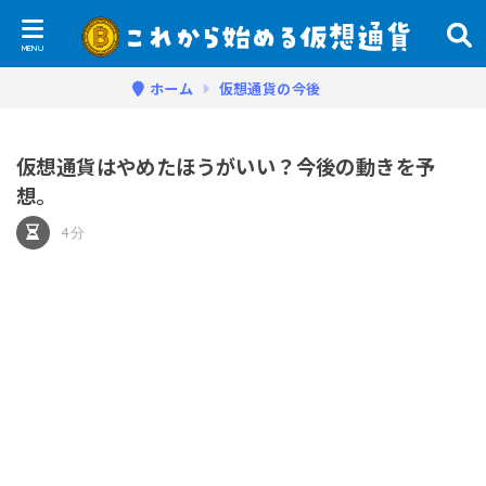
ホーム
仮想通貨の今後
仮想通貨はやめたほうがいい？今後の動きを予
想。
4分