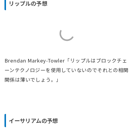
リップルの予想
Brendan Markey-Towler「リップルはブロックチェ
ーンテクノロジーを使用していないのでそれとの相関
関係は薄いでしょう。」
イーサリアムの予想