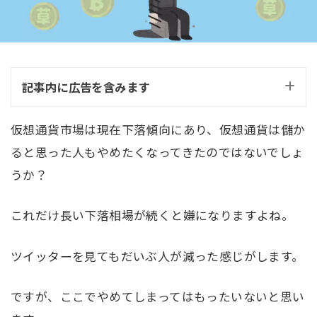
記事内に広告を含みます
仮想通貨市場は現在下落傾向にあり、仮想通貨は儲か
ると思った人もやめたくなってきたのではないでしょ
うか？
これだけ長い下落相場が続くと嫌になりますよね。
ツイッターを見てもだいぶ人が減った感じがします。
ですが、ここでやめてしまってはもったいないと思い