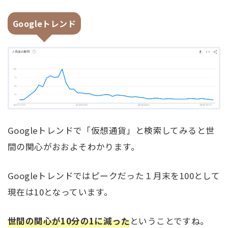
Googleトレンド
Googleトレンドで「仮想通貨」と検索してみると世
間の関心がおおよそわかります。
Googleトレンドではピークだった１月末を100として
現在は10となっています。
世間の関心が10分の1に減った
ということですね。