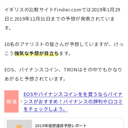
イギリスの比較サイトFinder.comでは2019年1月29
日と2019年12月31日までの予想が発表されていま
す。
10名のアナリストの皆さんが予想していますが、けっ
こう
強気な予想が目立ち
ます。
EOS、バイナンスコイン、TRONはその中でもかなり
あがると予想されています。
EOSやバイナンスコインをを買うならバイナ
ンスがおすすめ！バイナンスの評判や口コミ
をチェックしよう。
2019年仮想通貨予想レポート