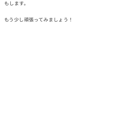
もします。
もう少し頑張ってみましょう！