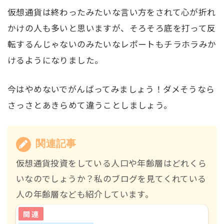
仮想通貨は終わったみたいな言い方をされて心が折れ
かけの人も多いと思いますが、そろそろ底を打って反
転するんじゃないのみたいなレポートもチラホラみか
けるようになりました。
今はやめないでがんばってみましょう！ダメそうなら
さっさとあきらめて違うことしましょう。
関連記事
仮想通貨投資をしている人口や年齢層はどれくら
いなのでしょうか？私のブログを見てくれている
人の年齢層なども紹介しています。