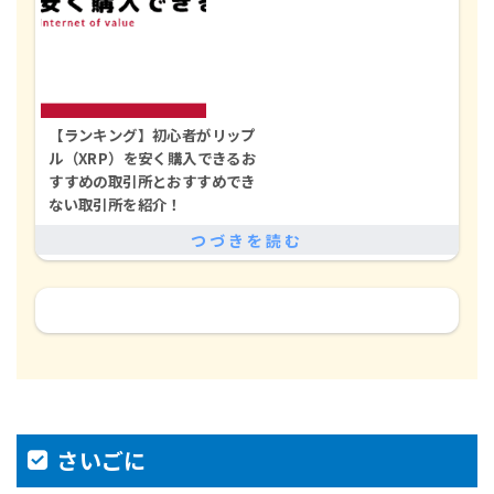
【ランキング】初心者がリップ
ル（XRP）を安く購入できるお
すすめの取引所とおすすめでき
ない取引所を紹介！
さいごに