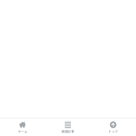
ホーム
関連記事
トップ