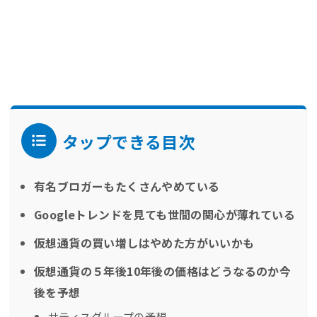
タップできる目次
有名ブロガーもたくさんやめている
Googleトレンドを見ても世間の関心が薄れている
仮想通貨の買い増しはやめた方がいいかも
仮想通貨の５年後10年後の価格はどうなるのか今
後を予想
サティスグループの予想