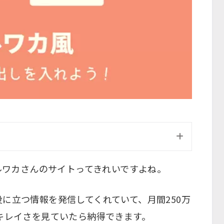
サルワカさんのサイトってきれいですよね。
に立つ情報を発信してくれていて、月間250万
キレイさを見ていたら納得できます。