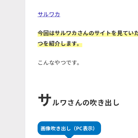
サルワカ
今回はサルワカさんのサイトを見てい
つを紹介します。
こんなやつです。
サ
ルワさんの吹き出し
画像吹き出し（PC表示）