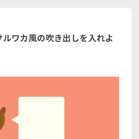
にサルワカ風の吹き出しを入れよ