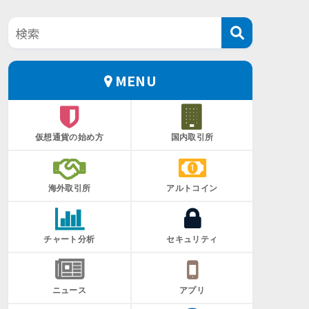
MENU
仮想通貨の始め方
国内取引所
海外取引所
アルトコイン
チャート分析
セキュリティ
ニュース
アプリ