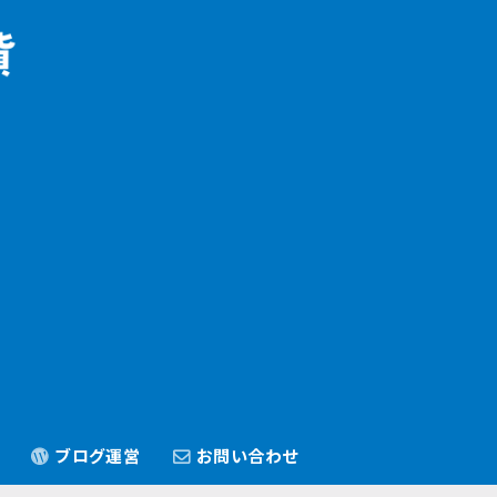
ブログ運営
お問い合わせ