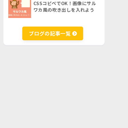
CSSコピペでOK！画像にサル
ワカ風の吹き出しを入れよう
ブログの記事一覧