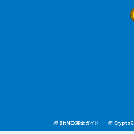
BitMEX完全ガイド
Crypt