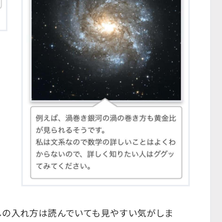
しの入れ方は読んでいても見やすい気がしま