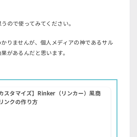
思うので使ってみてください。
わかりませんが、個人メディアの神であるサル
効果があるんだと思います。
カスタマイズ】Rinker（リンカー）風商
リンクの作り方