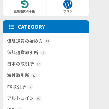
仮想通貨の今後
ブログ
CATEGORY
仮想通貨の始め方
19
仮想通貨取引所
2
日本の取引所
25
海外取引所
12
FX取引所
7
アルトコイン
10