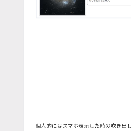
個人的にはスマホ表示した時の吹き出