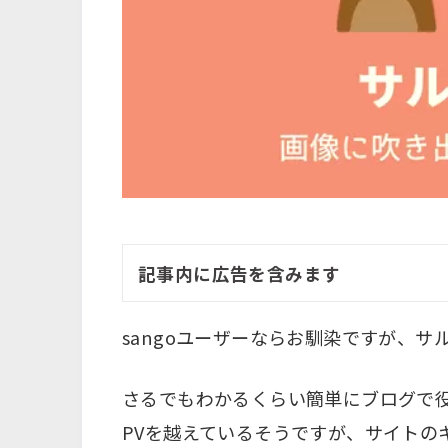
記事内に広告を含みます
sangoユーザーならお馴染ですが、
さるでもわかるくらい簡単にブログで役
PVを越えているそうですが、サイトの