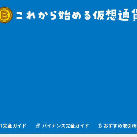
oGT完全ガイド
バイナンス完全ガイド
おすすめ取引所