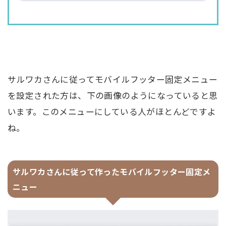
サルワカさんに従ってモバイルフッター固定メニュー
を設定された方は、下の画像のようになっていると思
います。このメニューにしている人がほとんどですよ
ね。
サルワカさんに従って作ったモバイルフッター固定メ
ニュー