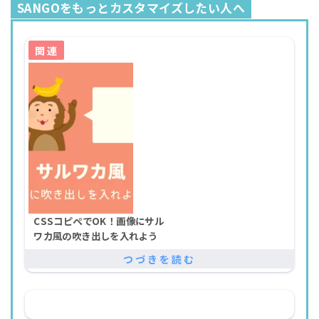
SANGOをもっとカスタマイズしたい人へ
CSSコピペでOK！画像にサル
ワカ風の吹き出しを入れよう