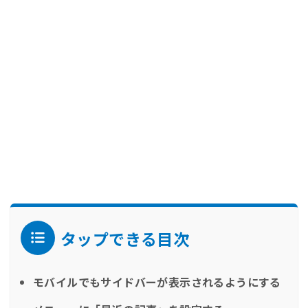
タップできる目次
モバイルでもサイドバーが表示されるようにする