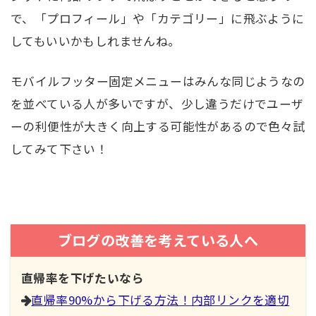
で、「プロフィール」や「カテゴリー」に飛ぶように
してもいいかもしれませんね。
モバイルフッター固定メニューはみんな同じようなの
を並べている人が多いですが、少し違うだけでユーザ
ーの利便性が大きく向上する可能性があるので色々試
してみて下さい！
ブログの改善を考えている人へ
直帰率を下げたいなら
直帰率90%から下げる方法！内部リンクを適切