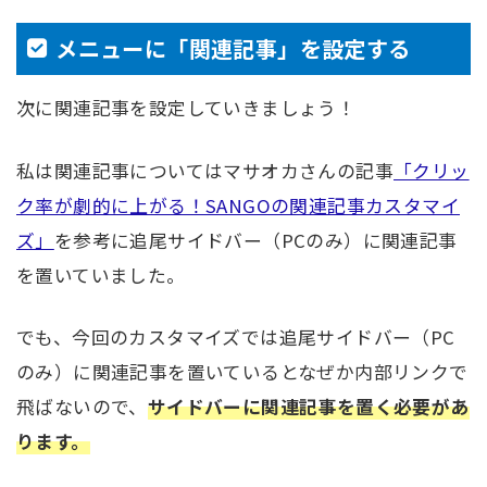
メニューに「関連記事」を設定する
次に関連記事を設定していきましょう！
私は関連記事についてはマサオカさんの記事
「クリッ
ク率が劇的に上がる！SANGOの関連記事カスタマイ
ズ」
を参考に追尾サイドバー（PCのみ）に関連記事
を置いていました。
でも、今回のカスタマイズでは追尾サイドバー（PC
のみ）に関連記事を置いているとなぜか内部リンクで
飛ばないので、
サイドバーに関連記事を置く必要があ
ります。