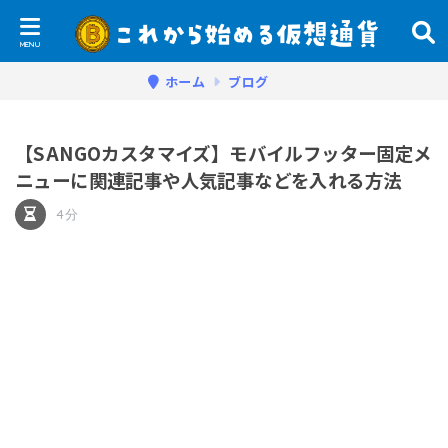
ホーム
ブログ
【SANGOカスタマイズ】モバイルフッター固定メ
ニューに関連記事や人気記事などを入れる方法
4分