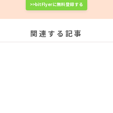
>>bitFlyerに無料登録する
関連する記事