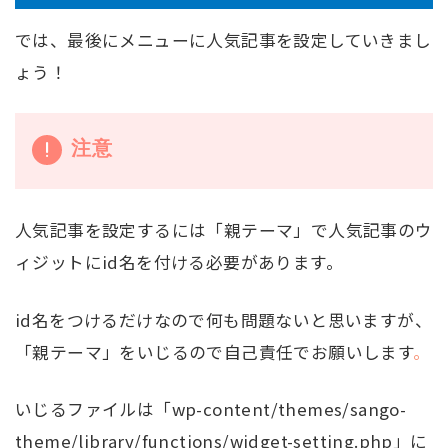
では、最後にメニューに人気記事を設定していきまし
ょう！
注意
人気記事を設定するには「親テーマ」で人気記事のウ
ィジットにid名を付ける必要があります。
id名をつけるだけなので何も問題ないと思いますが、
「親テーマ」をいじるので自己責任でお願いします
。
いじるファイルは「wp-content/themes/sango-
theme/library/functions/widget-setting.php」に