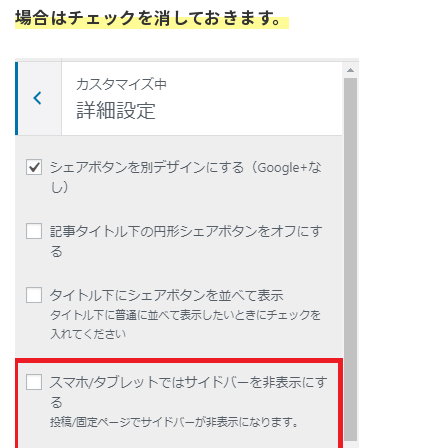
場合はチェックを消しておきます。