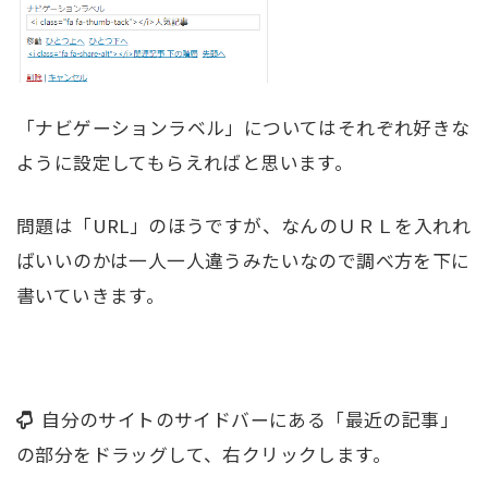
「ナビゲーションラベル」についてはそれぞれ好きな
ように設定してもらえればと思います。
問題は「URL」のほうですが、なんのＵＲＬを入れれ
ばいいのかは一人一人違うみたいなので調べ方を下に
書いていきます。
自分のサイトのサイドバーにある「最近の記事」
の部分をドラッグして、右クリックします。