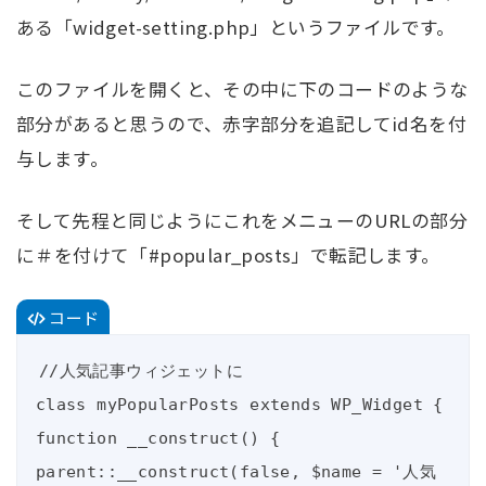
ある「widget-setting.php」というファイルです。
このファイルを開くと、その中に下のコードのような
部分があると思うので、赤字部分を追記してid名を付
与します。
そして先程と同じようにこれをメニューのURLの部分
に＃を付けて「#popular_posts」で転記します。
コード
//人気記事ウィジェットに

class myPopularPosts extends WP_Widget {

function __construct() {

parent::__construct(false, $name = '人気