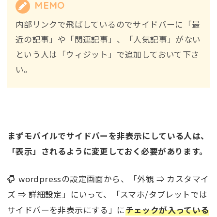
MEMO
内部リンクで飛ばしているのでサイドバーに「最
近の記事」や「関連記事」、「人気記事」がない
という人は「ウィジット」で追加しておいて下さ
い。
まずモバイルでサイドバーを非表示にしている人は、
「表示」されるように変更しておく必要があります。
wordpressの設定画面から、「外観 ⇒ カスタマイ
ズ ⇒ 詳細設定」にいって、「スマホ/タブレットでは
サイドバーを非表示にする」に
チェックが入っている