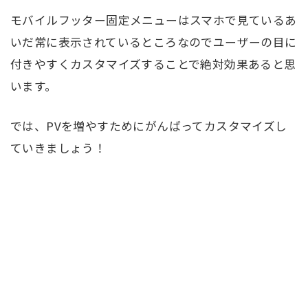
モバイルフッター固定メニューはスマホで見ているあ
いだ常に表示されているところなのでユーザーの目に
付きやすくカスタマイズすることで絶対効果あると思
います。
では、PVを増やすためにがんばってカスタマイズし
ていきましょう！