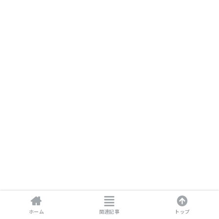
ホーム
関連記事
トップ