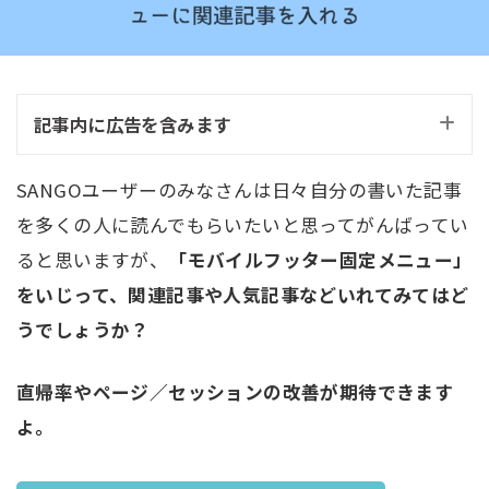
記事内に広告を含みます
SANGOユーザーのみなさんは日々自分の書いた記事
を多くの人に読んでもらいたいと思ってがんばってい
ると思いますが、
「モバイルフッター固定メニュー」
をいじって、関連記事や人気記事などいれてみてはど
うでしょうか？
直帰率やページ／セッションの改善が期待できます
よ。