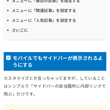
メニューに「最近の記事」を設定する
メニューに「関連記事」を設定する
メニューに「人気記事」を設定する
さいごに
モバイルでもサイドバーが表示されるよ
うにする
カスタマイズとか言っちゃってますが、していること
はシンプルで「サイドバーの該当箇所に内部リンクで
飛ぶ」だけです。