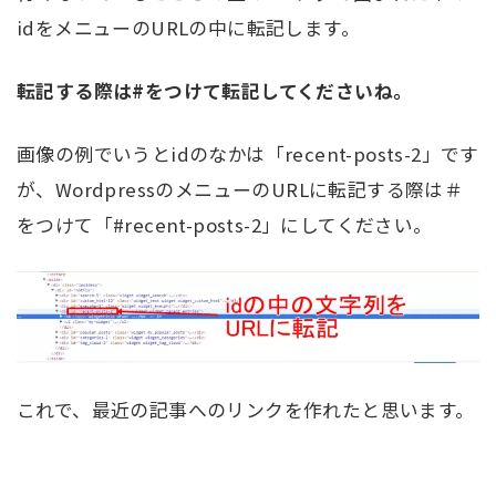
idをメニューのURLの中に転記します。
転記する際は#をつけて転記してくださいね。
画像の例でいうとidのなかは「recent-posts-2」です
が、WordpressのメニューのURLに転記する際は＃
をつけて「#recent-posts-2」にしてください。
これで、最近の記事へのリンクを作れたと思います。