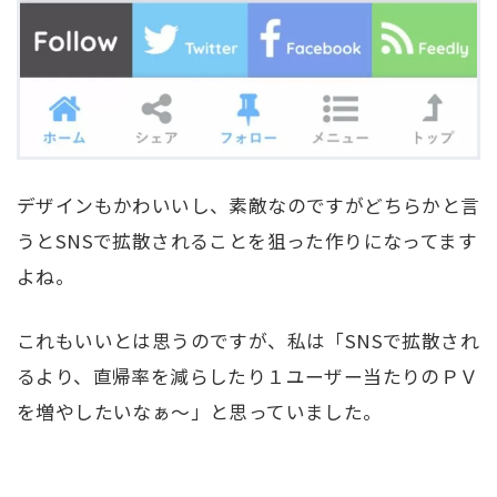
デザインもかわいいし、素敵なのですがどちらかと言
うとSNSで拡散されることを狙った作りになってます
よね。
これもいいとは思うのですが、私は「SNSで拡散され
るより、直帰率を減らしたり１ユーザー当たりのＰＶ
を増やしたいなぁ～」と思っていました。