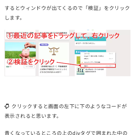
するとウィンドウが出てくるので「検証」をクリック
します。
クリックすると画面の左下に下のようなコードが
表示されると思います。
青くなっているところの上のdivタグで囲まれた中の