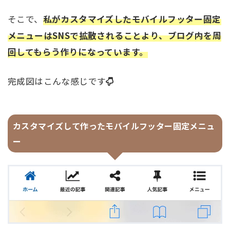
そこで、
私がカスタマイズしたモバイルフッター固定
メニューはSNSで拡散されることより、ブログ内を周
回してもらう作りになっています。
完成図はこんな感じです
カスタマイズして作ったモバイルフッター固定メニュ
ー