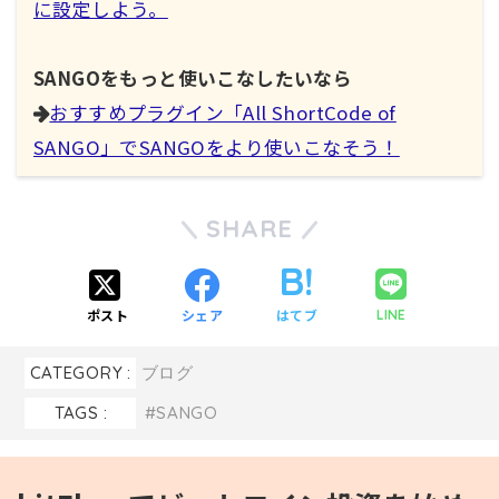
に設定しよう。
SANGOをもっと使いこなしたいなら
おすすめプラグイン「All ShortCode of
SANGO」でSANGOをより使いこなそう！
SHARE
ポスト
シェア
はてブ
LINE
CATEGORY :
ブログ
TAGS :
SANGO