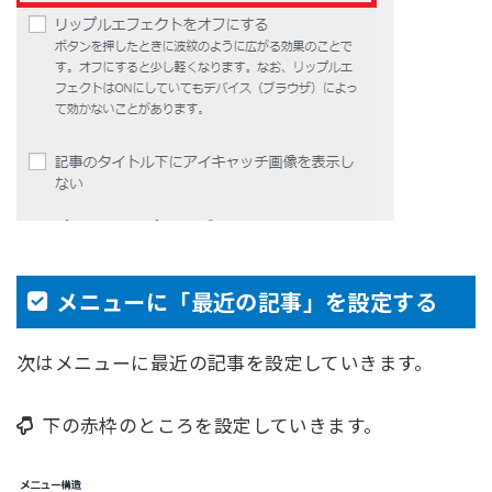
メニューに「最近の記事」を設定する
次はメニューに最近の記事を設定していきます。
下の赤枠のところを設定していきます。