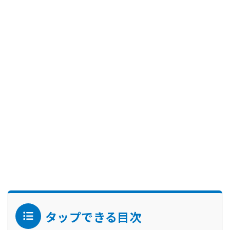
タップできる目次