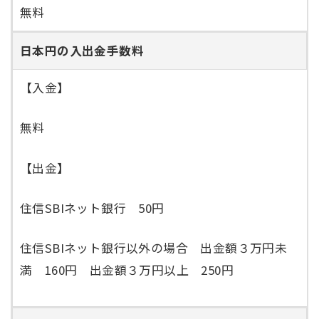
無料
日本円の入出金手数料
【入金】
無料
【出金】
住信SBIネット銀行 50円
住信SBIネット銀行以外の場合 出金額３万円未
満 160円 出金額３万円以上 250円