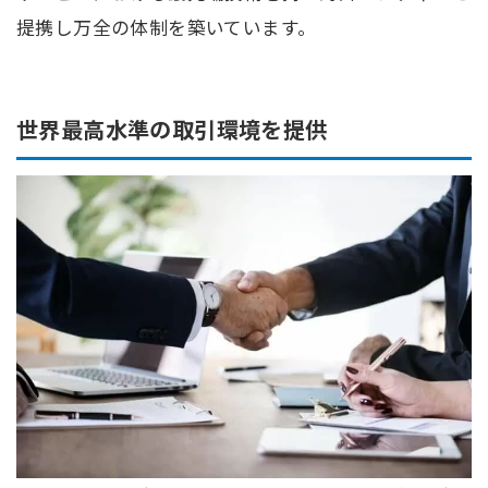
提携し万全の体制を築いています。
世界最高水準の取引環境を提供