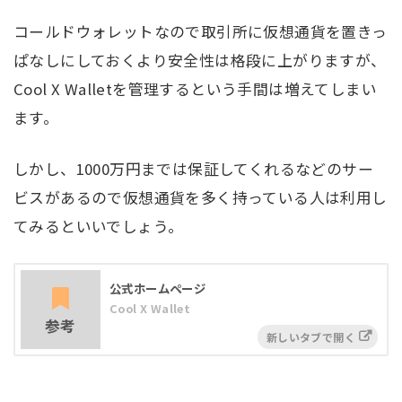
コールドウォレットなので取引所に仮想通貨を置きっ
ぱなしにしておくより安全性は格段に上がりますが、
Cool X Walletを管理するという手間は増えてしまい
ます。
しかし、1000万円までは保証してくれるなどのサー
ビスがあるので仮想通貨を多く持っている人は利用し
てみるといいでしょう。
公式ホームページ
Cool X Wallet
参考