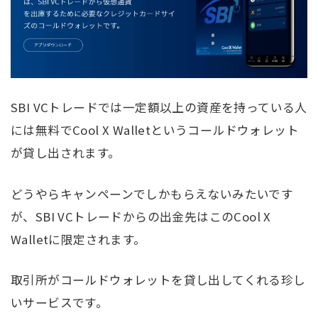
SBI VCトレードでは一定額以上の資産を持っている人
には無料でCool X Walletというコールドウォレット
が貸し出されます。
どうやらキャンペーンでしかもらえないみたいです
が、SBI VCトレードからの出金先はこのCool X
Walletに限定されます。
取引所がコールドウォレットを貸し出してくれる珍し
いサービスです。