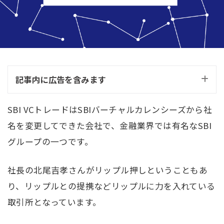
記事内に広告を含みます
SBI VCトレードはSBIバーチャルカレンシーズから社
名を変更してできた会社で、金融業界では有名なSBI
グループの一つです。
社長の北尾吉孝さんがリップル押しということもあ
り、リップルとの提携などリップルに力を入れている
取引所となっています。