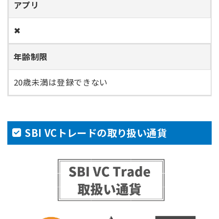
アプリ
✖
年齢制限
20歳未満は登録できない
SBI VCトレードの取り扱い通貨