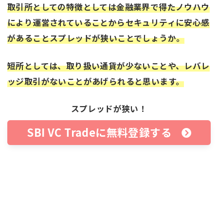
取引所としての特徴としては金融業界で得たノウハウ
により運営されていることからセキュリティに安心感
があることスプレッドが狭いことでしょうか。
短所としては、取り扱い通貨が少ないことや、レバレ
ッジ取引がないことがあげられると思います。
スプレッドが狭い！
SBI VC Tradeに無料登録する