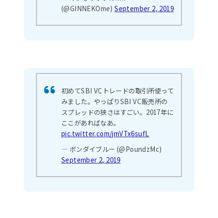
(@GINNEKOme)
September 2, 2019
初めてSBI VCトレードの取引所使って
みました。やっぱりSBI VC販売所の
スプレッドの狭さはすごい。2017年に
ここがあればなあ。
pic.twitter.com/jmVTx6sufL
— ボンダイブルー (@PoundzMc)
September 2, 2019