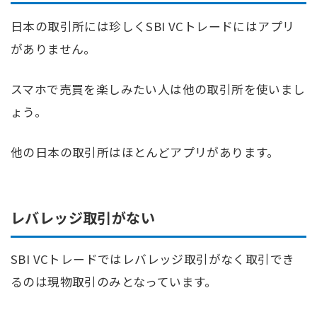
日本の取引所には珍しくSBI VCトレードにはアプリ
がありません。
スマホで売買を楽しみたい人は他の取引所を使いまし
ょう。
他の日本の取引所はほとんどアプリがあります。
レバレッジ取引がない
SBI VCトレードではレバレッジ取引がなく取引でき
るのは現物取引のみとなっています。