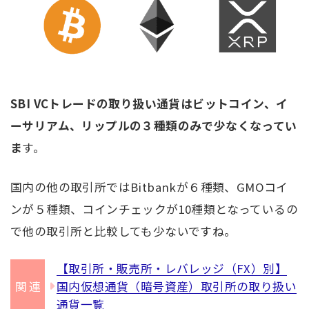
SBI VCトレードの取り扱い通貨はビットコイン、イ
ーサリアム、リップルの３種類のみで少なくなってい
ま
す。
国内の他の取引所ではBitbankが６種類、GMOコイ
ンが５種類、コインチェックが10種類となっているの
で他の取引所と比較しても少ないですね。
【取引所・販売所・レバレッジ（FX）別】
国内仮想通貨（暗号資産）取引所の取り扱い
通貨一覧