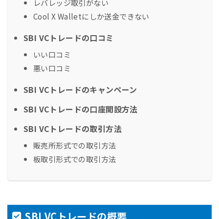
レバレッジ取引がない
Cool X Walletにしか送金できない
SBI VCトレードの口コミ
いい口コミ
悪い口コミ
SBI VCトレードのキャンペーン
SBI VCトレードの口座開設方法
SBI VCトレードの取引方法
販売所形式での取引方法
板取引形式での取引方法
SBI VCトレードの概要