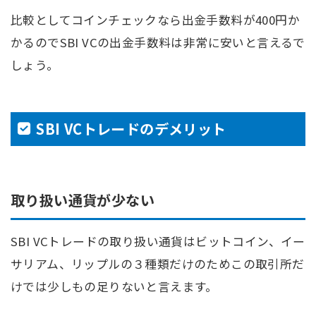
比較としてコインチェックなら出金手数料が400円か
かるのでSBI VCの出金手数料は非常に安いと言えるで
しょう。
SBI VCトレードのデメリット
取り扱い通貨が少ない
SBI VCトレードの取り扱い通貨はビットコイン、イー
サリアム、リップルの３種類だけのためこの取引所だ
けでは少しもの足りないと言えます。