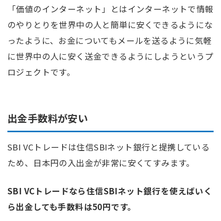
「価値のインターネット」とはインターネットで情報
のやりとりを世界中の人と簡単に安くできるようにな
ったように、お金についてもメールを送るように気軽
に世界中の人に安く送金できるようにしようというプ
ロジェクトです。
出金手数料が安い
SBI VCトレードは住信SBIネット銀行と提携している
ため、日本円の入出金が非常に安くてすみます。
SBI VCトレードなら住信SBIネット銀行を使えばいく
ら出金しても手数料は50円です。