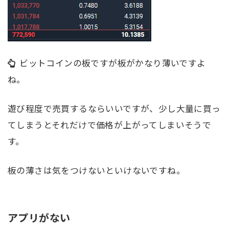
ビットコインの板ですが板がかなり薄いですよ
ね。
遊び程度で売買するならいいですが、少し大量に買っ
てしまうとそれだけで価格が上がってしまいそうで
す。
板の薄さは気をつけないといけないですね。
アプリがない