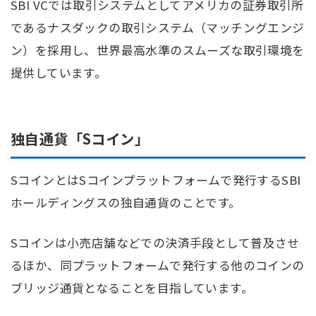
SBI VCでは取引システムとしてアメリカの証券取引所
であるナスダックの取引システム（マッチングエンジ
ン）を採用し、世界最高水準のスムーズな取引環境を
提供しています。
独自通貨「Sコイン」
SコインとはSコインプラットフォームで発行するSBI
ホールディングスの独自通貨のことです。
Sコインは小売店舗などでの決済手段として普及させ
るほか、同プラットフォームで発行する他のコインの
ブリッジ通貨となることを目指しています。