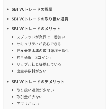
SBI VCトレードの概要
SBI VCトレードの取り扱い通貨
SBI VCトレードのメリット
スプレッドが業界で一番狭い
セキュリティが安心できる
世界最高水準の取引環境を提供
独自通貨「Sコイン」
リップル社と提携している
出金手数料が安い
SBI VCトレードのデメリット
取り扱い通貨が少ない
取引量が少ない
アプリがない