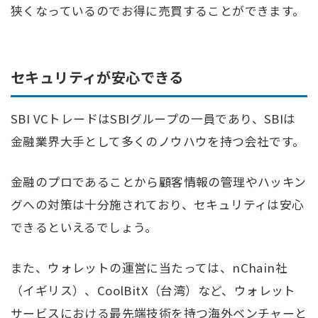
狭くなっているのでお得に売買することができます。
セキュリティが安心できる
SBI VCトレードはSBIグループの一員であり、SBIは
金融業界大手として多くのノウハウを持つ会社です。
金融のプロであることから顧客情報の管理やハッキン
グへの対策は十分施されており、セキュリティは安心
できるといえるでしょう。
また、ウォレットの運営に当たっては、nChain社
（イギリス）、CoolBitX（台湾）など、ウォレット
サービスにおける最先端技術を持つ海外ベンチャーと