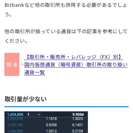
Bitbankなど他の取引所も併用する必要があるでしょ
う。
他の取引所が扱っている通貨は下の記事を参考にして
ください。
【取引所・販売所・レバレッジ（FX）別】
国内仮想通貨（暗号資産）取引所の取り扱い
通貨一覧
取引量が少ない