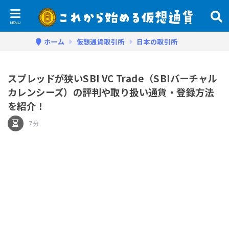
ホーム
仮想通貨取引所
日本の取引所
スプレッドが狭いSBI VC Trade（SBIバーチャル
カレンシーズ）の評判や取り扱い通貨・登録方法
を紹介！
7分