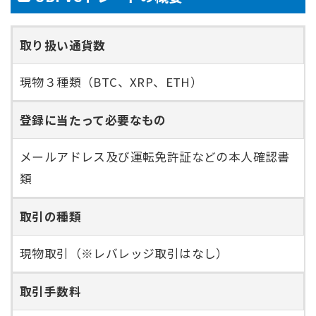
取り扱い通貨数
現物３種類（BTC、XRP、ETH）
登録に当たって必要なもの
メールアドレス及び運転免許証などの本人確認書
類
取引の種類
現物取引（※レバレッジ取引はなし）
取引手数料