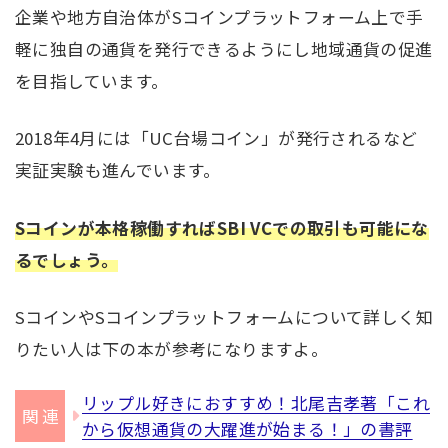
企業や地方自治体がSコインプラットフォーム上で手
軽に独自の通貨を発行できるようにし地域通貨の促進
を目指しています。
2018年4月には「UC台場コイン」が発行されるなど
実証実験も進んでいます。
Sコインが本格稼働すればSBI VCでの取引も可能にな
るでしょう。
SコインやSコインプラットフォームについて詳しく知
りたい人は下の本が参考になりますよ。
リップル好きにおすすめ！北尾吉孝著「これ
から仮想通貨の大躍進が始まる！」の書評