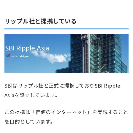
リップル社と提携している
SBIはリップル社と正式に提携しておりSBI Ripple
Asiaを設立しています。
この提携は「価値のインターネット」を実現すること
を目的としています。