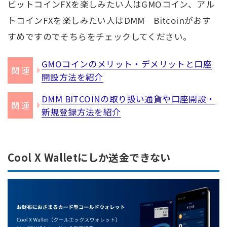
ビットコインFXを楽しみたい人はGMOコイン、アル
トコインFXを楽しみたい人はDMM Bitcoinがおす
すめですのでそちらをチェックしてください。
GMOコインのメリット・デメリットと口座
開設方法を紹介
DMM BITCOINの取り扱い通貨や口座開設・
新規登録方法を紹介
Cool X Walletにしか送金できない