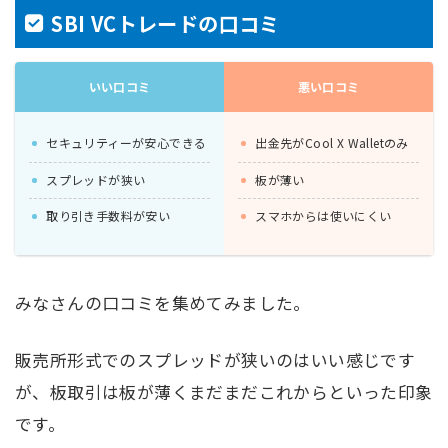
SBI VCトレードの口コミ
いい口コミ
悪い口コミ
セキュリティーが安心できる
出金先がCool X Walletのみ
スプレッドが狭い
板が薄い
取り引き手数料が安い
スマホからは使いにくい
みなさんの口コミを集めてみました。
販売所形式でのスプレッドが狭いのはいい感じです
が、板取引は板が薄くまだまだこれからといった印象
です。