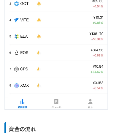
資金の流れ