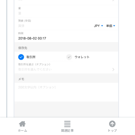
ホーム
関連記事
トップ