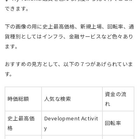
できます。
下の画像の用に史上最高価格、新規上場、回転率、通
貨種別としてはインフラ、金融サービスなど色々あり
ます。
おすすめの見方として、以下の７つがあげられていま
す。
資金の流
時価総額
人気な検索
れ
史上最高価
Development Activit
回転率
格
y