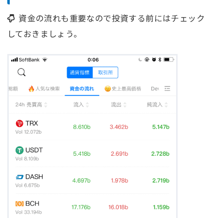
資金の流れも重要なので投資する前にはチェック
しておきましょう。