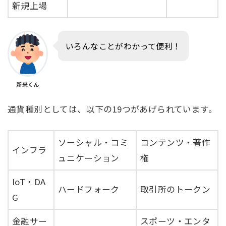
新規上場
いろんなことがわかって便利！
新米くん
通貨種別としては、以下の19つがあげられています。
ソーシャル・コミ
コンテンツ・著作
インフラ
ュニケーション
権
IoT・DA
ハードフォーク
取引所のトークン
G
金融サー
スポーツ・エンタ