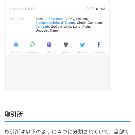
取引所
取引所は以下のように４つに分類されていて、全部で