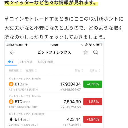
式ツイッターなど色々な情報が見れます。
草コインをトレードするときにここの取引所ホントに
大丈夫かなと不安になると思うので、どのような取引
所なのかしっかりチェックしておきましょう。