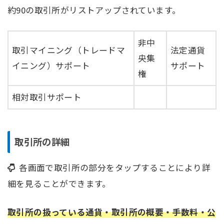
約90の取引所がリストアップされています。
非中
取引マイニング（トレードマ
法定通貨
央集
イニング）サポート
サポート
権
相対取引サポート
取引所の詳細
各画面で取引所の部分をタップすることにより詳
細を見ることができます。
取引所の扱っている通貨・取引所の概要・手数料・公