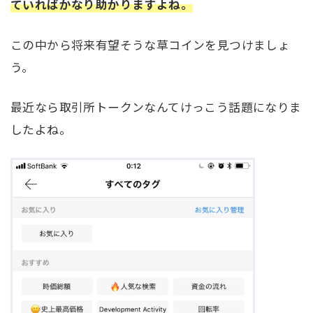
ていればかなり助かりますよね。
この中から将来有望そうな草コインを見つけましょ
う。
最近なら取引所トークンなんてけっこう話題になりま
したよね。