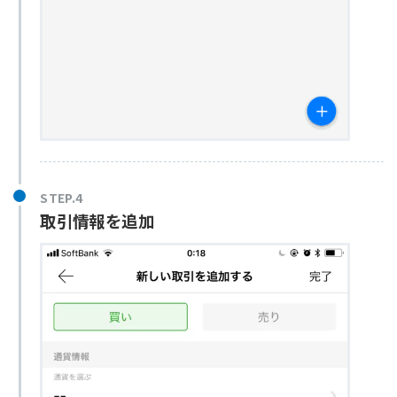
STEP.4
取引情報を追加