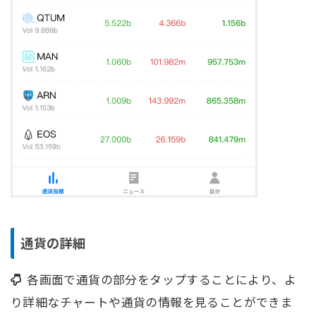
通貨の詳細
各画面で通貨の部分をタップすることにより、よ
り詳細なチャートや通貨の情報を見ることができま