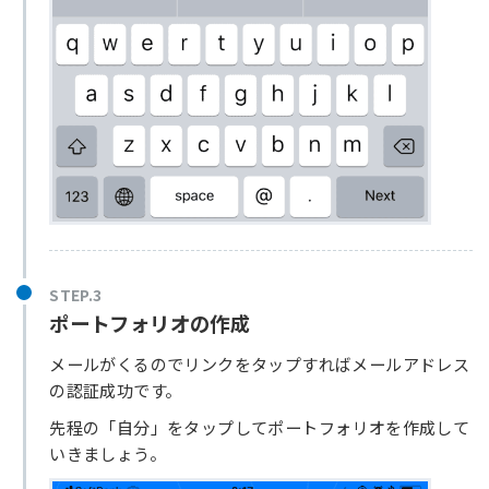
STEP.3
ポートフォリオの作成
メールがくるのでリンクをタップすればメールアドレス
の認証成功です。
先程の「自分」をタップしてポートフォリオを作成して
いきましょう。