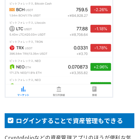
ログインすることで資産管理もできる
Cryptofolioなどの資産管理アプリのほうが便利な気