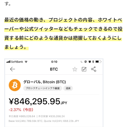
す。
最近の価格の動き、プロジェクトの内容、ホワイトペ
ーパーや公式ツイッターなどもチェックできるので投
資する前にどのような通貨かは把握しておくようにし
ましょう。