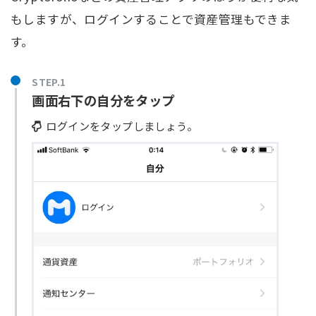
もしますが、ログインすることで資産管理もできま
す。
STEP.1
画面右下の自分をタップ
ログインをタップしましょう。