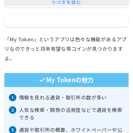
「My Token」というアプリは色々な機能があるアプ
リなのできっと将来有望な草コインが見つかります
よ。
My Tokenの魅力
情報を見れる通貨・取引所の数が多い
人気な検索・開発の活発度などで通貨を検索
できる
通貨や取引所の概要、ホワイトペーパーや公