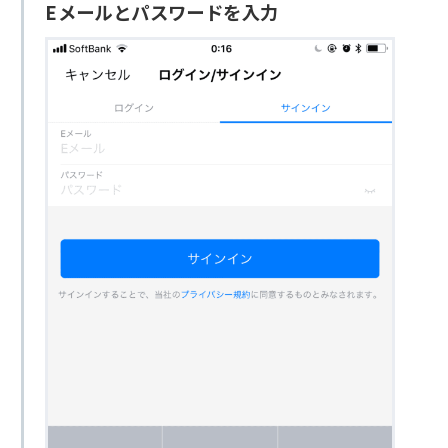
Eメールとパスワードを入力