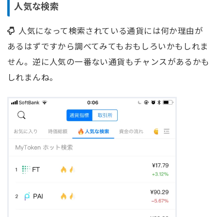
人気な検索
人気になって検索されている通貨には何か理由が
あるはずですから調べてみてもおもしろいかもしれま
せん。逆に人気の一番ない通貨もチャンスがあるかも
しれまんね。