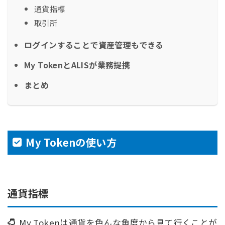
通貨指標
取引所
ログインすることで資産管理もできる
My TokenとALISが業務提携
まとめ
My Tokenの使い方
通貨指標
My Tokenは通貨を色んな角度から見て行くことが