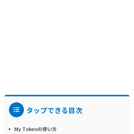
タップできる目次
My Tokenの使い方