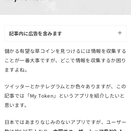
記事内に広告を含みます
儲かる有望な草コインを見つけるには情報を収集する
ことが一番大事ですが、どこで情報を収集するか困り
ますよね。
ツイッターとかテレグラムとか色々ありますが、この
記事では「My Token」というアプリを紹介したいと
思います。
日本ではあまりなじみのないアプリですが、ユーザー