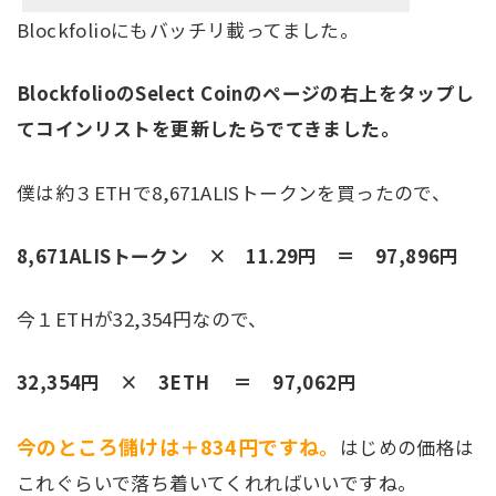
Blockfolioにもバッチリ載ってました。
BlockfolioのSelect Coinのページの右上をタップし
てコインリストを更新したらでてきました。
僕は約３ETHで8,671ALISトークンを買ったので、
8,671ALISトークン × 11.29円 ＝ 97,896円
今１ETHが32,354円なので、
32,354円 × 3ETH ＝ 97,062円
今のところ儲けは＋834円ですね。
はじめの価格は
これぐらいで落ち着いてくれればいいですね。