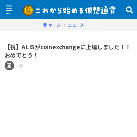
ホーム
ニュース
【祝】ALISがcoinexchangeに上場しました！！
おめでとう！
1分