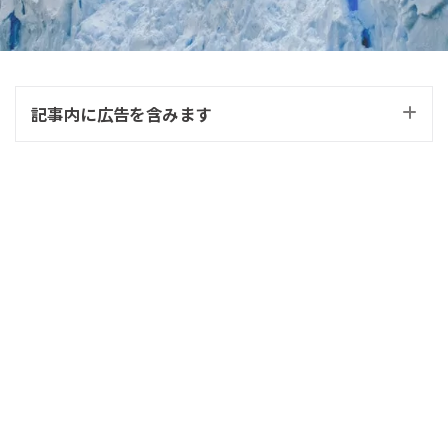
記事内に広告を含みます