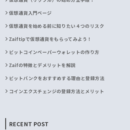
仮想通貨入門ページ
仮想通貨を始める前に知りたい４つのリスク
Zaiftipで仮想通貨をもらってみよう！
ビットコインペーパーウォレットの作り方
Zaifの特徴とデメリットを解説
ビットバンクをおすすめする理由と登録方法
コインエクスチェンジの登録方法とメリット
RECENT POST