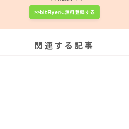
>>bitFlyerに無料登録する
関連する記事