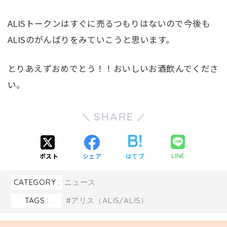
ALISトークンはすぐに売るつもりはないので今後も
ALISのがんばりをみていこうと思います。
とりあえずおめでとう！！おいしいお酒飲んでくださ
い。
SHARE
ポスト
シェア
はてブ
LINE
CATEGORY :
ニュース
TAGS :
アリス（ALIS/ALIS）