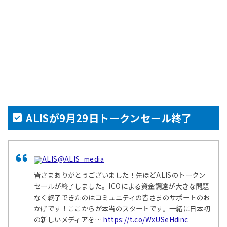
ALISが9月29日トークンセール終了
ALIS
@ALIS_media
皆さまありがとうございました！先ほどALISのトークン
セールが終了しました。ICOによる資金調達が大きな問題
なく終了できたのはコミュニティの皆さまのサポートのお
かげです！ここからが本当のスタートです。一緒に日本初
の新しいメディアを…
https://t.co/WxUSeHdinc