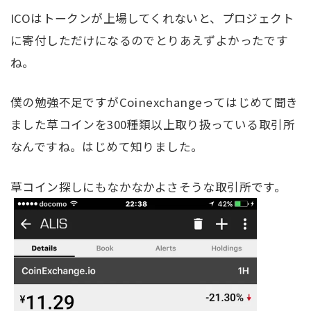
ICOはトークンが上場してくれないと、プロジェクト
に寄付しただけになるのでとりあえずよかったです
ね。
僕の勉強不足ですがCoinexchangeってはじめて聞き
ました草コインを300種類以上取り扱っている取引所
なんですね。はじめて知りました。
草コイン探しにもなかなかよさそうな取引所です。