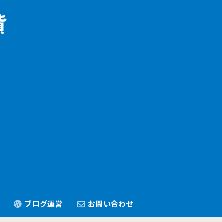
ブログ運営
お問い合わせ