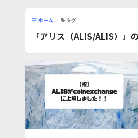
ホーム
タグ
「アリス（ALIS/ALIS）