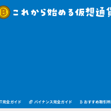
oGT完全ガイド
バイナンス完全ガイド
おすすめ取引所