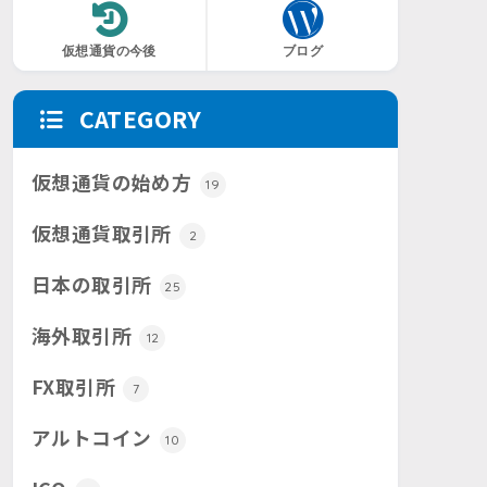
仮想通貨の今後
ブログ
CATEGORY
仮想通貨の始め方
19
仮想通貨取引所
2
日本の取引所
25
海外取引所
12
FX取引所
7
アルトコイン
10