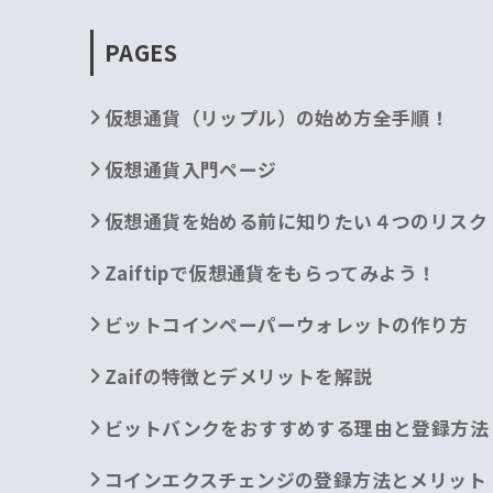
PAGES
仮想通貨（リップル）の始め方全手順！
仮想通貨入門ページ
仮想通貨を始める前に知りたい４つのリスク
Zaiftipで仮想通貨をもらってみよう！
ビットコインペーパーウォレットの作り方
Zaifの特徴とデメリットを解説
ビットバンクをおすすめする理由と登録方法
コインエクスチェンジの登録方法とメリット