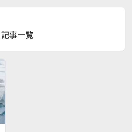
」の記事一覧