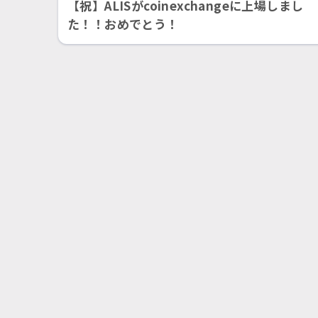
【祝】ALISがcoinexchangeに上場しまし
た！！おめでとう！