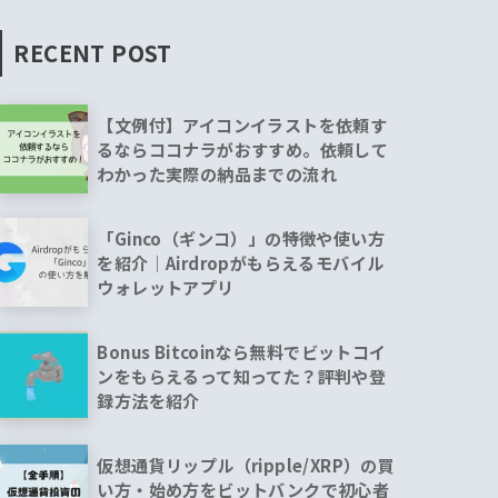
RECENT POST
【文例付】アイコンイラストを依頼す
るならココナラがおすすめ。依頼して
わかった実際の納品までの流れ
「Ginco（ギンコ）」の特徴や使い方
を紹介｜Airdropがもらえるモバイル
ウォレットアプリ
Bonus Bitcoinなら無料でビットコイ
ンをもらえるって知ってた？評判や登
録方法を紹介
仮想通貨リップル（ripple/XRP）の買
い方・始め方をビットバンクで初心者