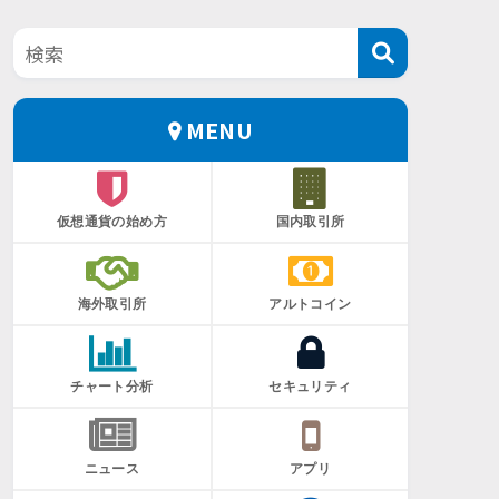
MENU
仮想通貨の始め方
国内取引所
海外取引所
アルトコイン
チャート分析
セキュリティ
ニュース
アプリ