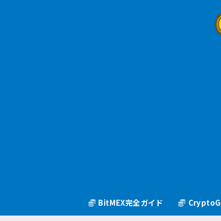
BitMEX完全ガイド
Crypt