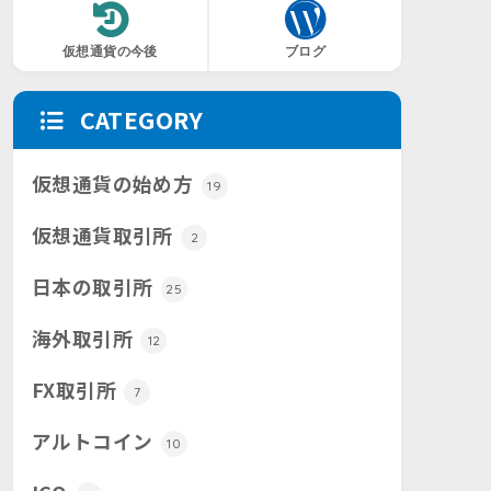
仮想通貨の今後
ブログ
CATEGORY
仮想通貨の始め方
19
仮想通貨取引所
2
日本の取引所
25
海外取引所
12
FX取引所
7
アルトコイン
10