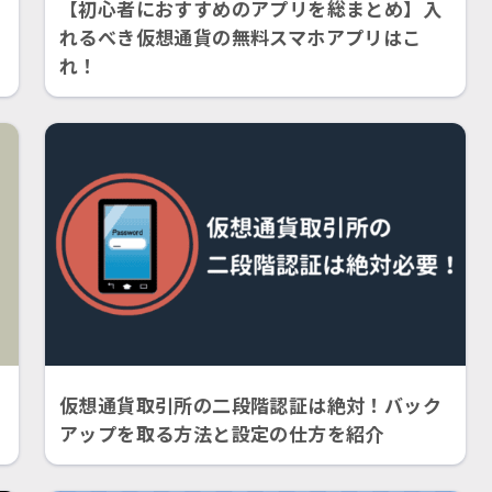
【初心者におすすめのアプリを総まとめ】入
れるべき仮想通貨の無料スマホアプリはこ
れ！
仮想通貨取引所の二段階認証は絶対！バック
アップを取る方法と設定の仕方を紹介