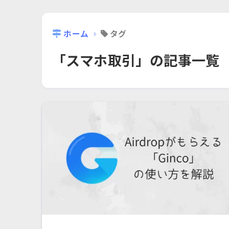
ホーム
タグ
「スマホ取引」の記事一覧