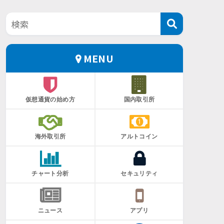
MENU
仮想通貨の始め方
国内取引所
海外取引所
アルトコイン
チャート分析
セキュリティ
ニュース
アプリ