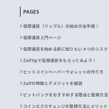
PAGES
仮想通貨（リップル）の始め方全手順！
仮想通貨入門ページ
仮想通貨を始める前に知りたい４つのリスク
Zaiftipで仮想通貨をもらってみよう！
ビットコインペーパーウォレットの作り方
Zaifの特徴とデメリットを解説
ビットバンクをおすすめする理由と登録方法
コインエクスチェンジの登録方法とメリット