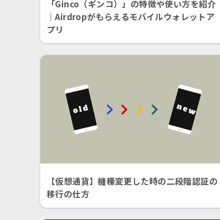
「Ginco（ギンコ）」の特徴や使い方を紹介
｜Airdropがもらえるモバイルウォレットア
プリ
【仮想通貨】機種変更した時の二段階認証の
移行の仕方