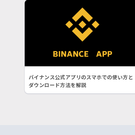
バイナンス公式アプリのスマホでの使い方と
ダウンロード方法を解説