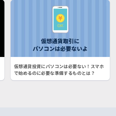
仮想通貨投資にパソコンは必要ない！スマホ
で始めるのに必要な準備するものとは？