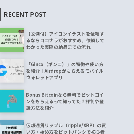
RECENT POST
【文例付】アイコンイラストを依頼す
るならココナラがおすすめ。依頼して
わかった実際の納品までの流れ
「Ginco（ギンコ）」の特徴や使い方
を紹介｜Airdropがもらえるモバイル
ウォレットアプリ
Bonus Bitcoinなら無料でビットコイ
ンをもらえるって知ってた？評判や登
録方法を紹介
仮想通貨リップル（ripple/XRP）の買
い方・始め方をビットバンクで初心者