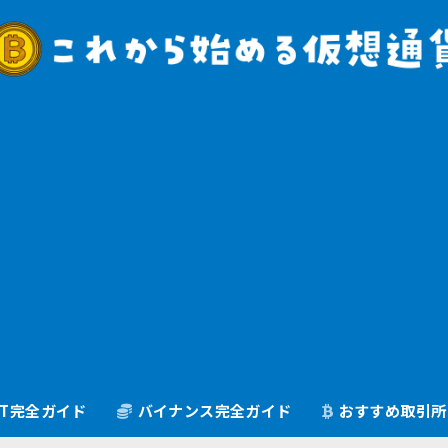
oGT完全ガイド
バイナンス完全ガイド
おすすめ取引所