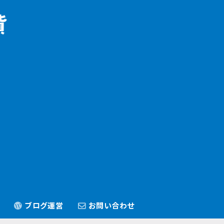
ブログ運営
お問い合わせ