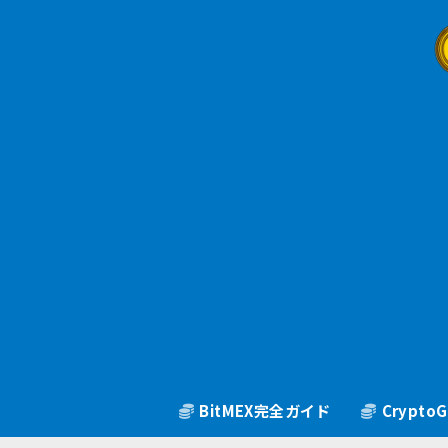
BitMEX完全ガイド
Crypt