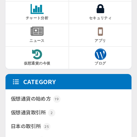
チャート分析
セキュリティ
ニュース
アプリ
仮想通貨の今後
ブログ
CATEGORY
仮想通貨の始め方
19
仮想通貨取引所
2
日本の取引所
25