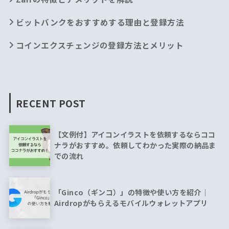
ビットバンクをおすすめする理由と登録方法
コインエクスチェンジの登録方法とメリット
RECENT POST
【文例付】アイコンイラストを依頼するならココ
ナラがおすすめ。依頼してわかった実際の納品ま
での流れ
「Ginco（ギンコ）」の特徴や使い方を紹介｜
Airdropがもらえるモバイルウォレットアプリ