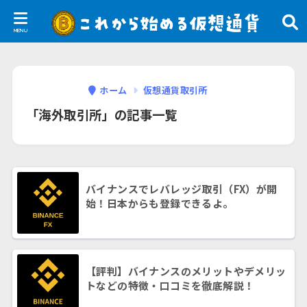
ホーム
仮想通貨取引所
「海外取引所」の記事一覧
バイナンスでレバレッジ取引（FX）が開
始！日本からも登録できるよ。
【評判】バイナンスのメリットやデメリッ
トなどの特徴・口コミを徹底解説！