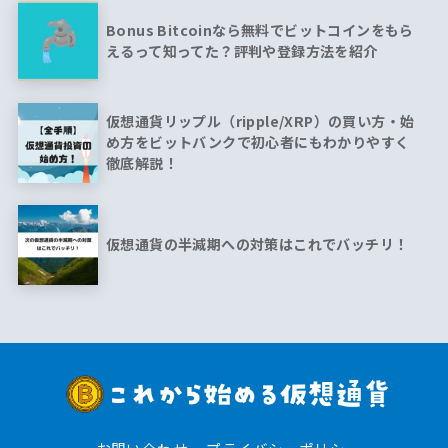
Bonus Bitcoinなら無料でビットコインをもら
えるって知ってた？評判や登録方法を紹介
仮想通貨リップル（ripple/XRP）の買い方・始
め方をビットバンクで初心者にもわかりやすく
徹底解説！
仮想通貨の半減期への対策はこれでバッチリ！