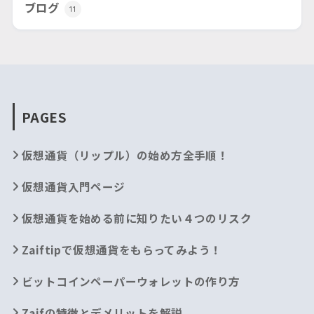
ブログ
11
PAGES
仮想通貨（リップル）の始め方全手順！
仮想通貨入門ページ
仮想通貨を始める前に知りたい４つのリスク
Zaiftipで仮想通貨をもらってみよう！
ビットコインペーパーウォレットの作り方
Zaifの特徴とデメリットを解説