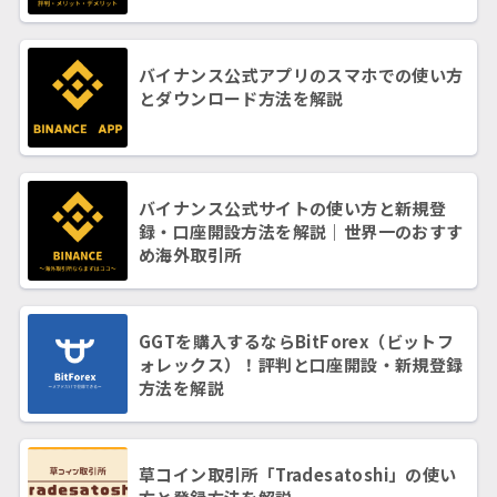
バイナンス公式アプリのスマホでの使い方
とダウンロード方法を解説
バイナンス公式サイトの使い方と新規登
録・口座開設方法を解説｜世界一のおすす
め海外取引所
GGTを購入するならBitForex（ビットフ
ォレックス）！評判と口座開設・新規登録
方法を解説
草コイン取引所「Tradesatoshi」の使い