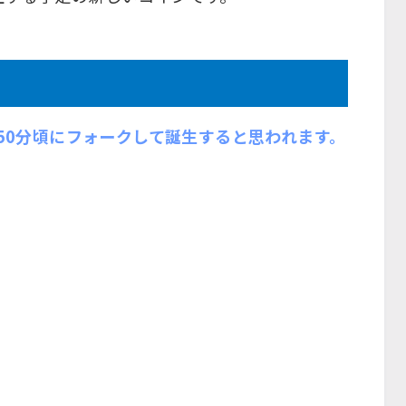
時50分頃にフォークして誕生すると思われます。