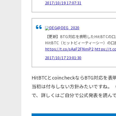
2017/10/19 17:07:31
DEG
@DEG_2020
【更新】BTG対応を表明したHitBTC
HitBTC（ヒットビィーティーシー）の口
https://t.co/sAaF2FNmP2
https://t.c
2017/10/17 23:01:30
HitBTCとcoincheckならBTG対
当初は付与しない方針みたいですね。
で、詳しくはご自分で公式発表を読ん