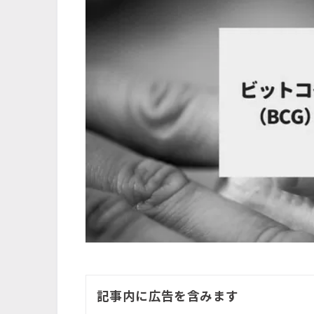
記事内に広告を含みます