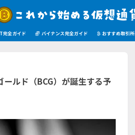
oGT完全ガイド
バイナンス完全ガイド
おすすめ取引所
ゴールド（BCG）が誕生する予