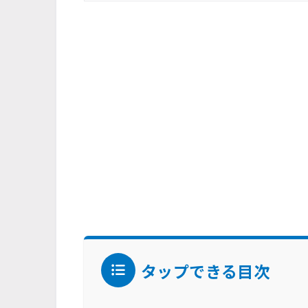
タップできる目次