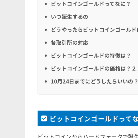
ビットコインゴールドってなに？
いつ誕生するの
どうやったらビットコインゴールド
各取引所の対応
ビットコインゴールドの特徴は？
ビットコインゴールドの価格は？２
10月24日までにどうしたらいいの
ビットコインゴールドって
ビットコインからハードフォークで誕