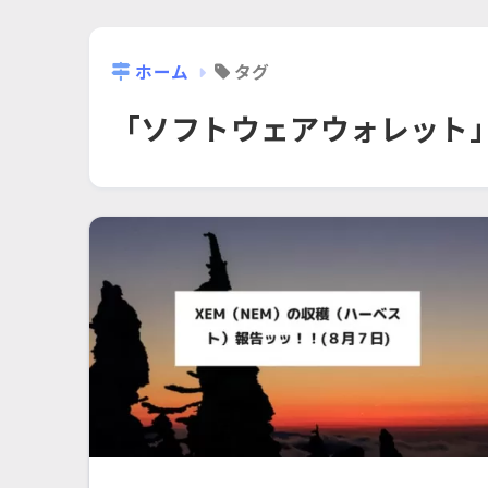
ホーム
タグ
「ソフトウェアウォレット