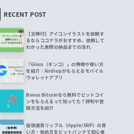
RECENT POST
【文例付】アイコンイラストを依頼す
るならココナラがおすすめ。依頼して
わかった実際の納品までの流れ
「Ginco（ギンコ）」の特徴や使い方
を紹介｜Airdropがもらえるモバイル
ウォレットアプリ
Bonus Bitcoinなら無料でビットコイ
ンをもらえるって知ってた？評判や登
録方法を紹介
仮想通貨リップル（ripple/XRP）の買
い方・始め方をビットバンクで初心者