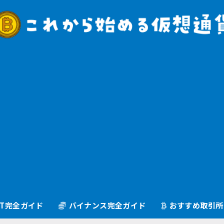
oGT完全ガイド
バイナンス完全ガイド
おすすめ取引所