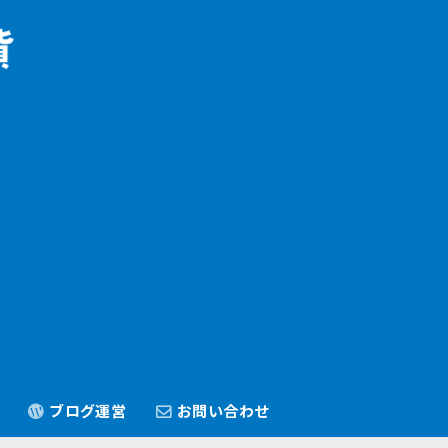
ブログ運営
お問い合わせ