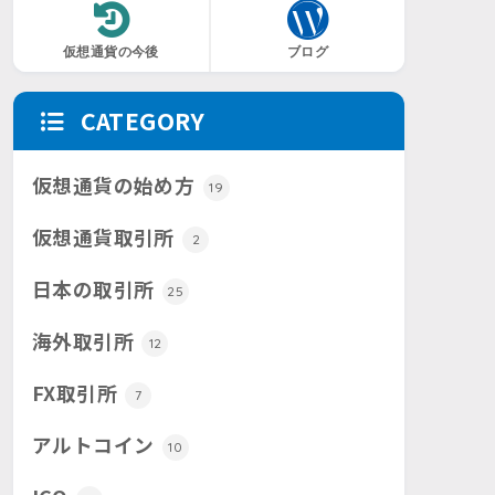
仮想通貨の今後
ブログ
CATEGORY
仮想通貨の始め方
19
仮想通貨取引所
2
日本の取引所
25
海外取引所
12
FX取引所
7
アルトコイン
10