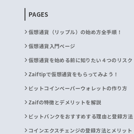
PAGES
仮想通貨（リップル）の始め方全手順！
仮想通貨入門ページ
仮想通貨を始める前に知りたい４つのリスク
Zaiftipで仮想通貨をもらってみよう！
ビットコインペーパーウォレットの作り方
Zaifの特徴とデメリットを解説
ビットバンクをおすすめする理由と登録方法
コインエクスチェンジの登録方法とメリット