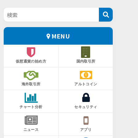
MENU
仮想通貨の始め方
国内取引所
海外取引所
アルトコイン
チャート分析
セキュリティ
ニュース
アプリ