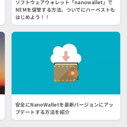
ソフトウェアウォレット「nanowallet」で
NEMを保管する方法。ついでにハーベストも
はじめよう！！
）
安全にNanoWalletを最新バージョンにアッ
プデートする方法を紹介