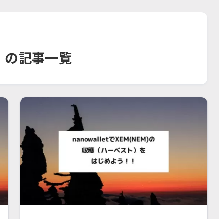
」の記事一覧