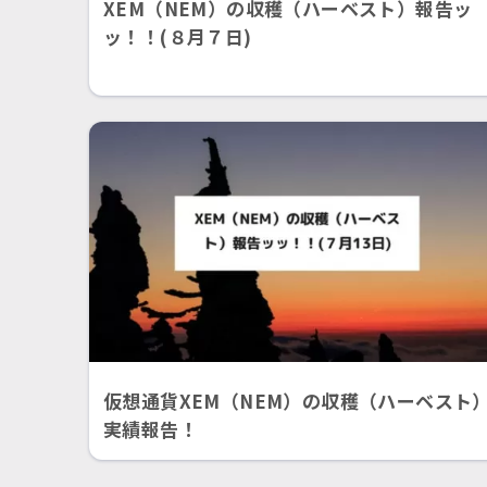
XEM（NEM）の収穫（ハーベスト）報告ッ
ッ！！(８月７日)
仮想通貨XEM（NEM）の収穫（ハーベスト
実績報告！