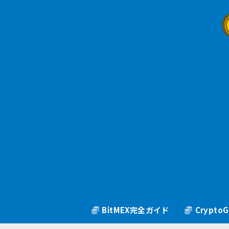
BitMEX完全ガイド
Crypt