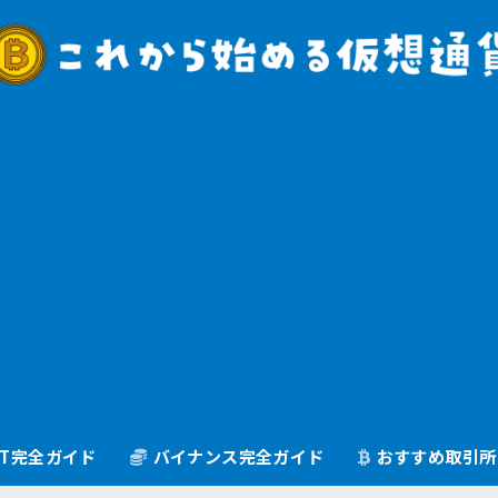
oGT完全ガイド
バイナンス完全ガイド
おすすめ取引所