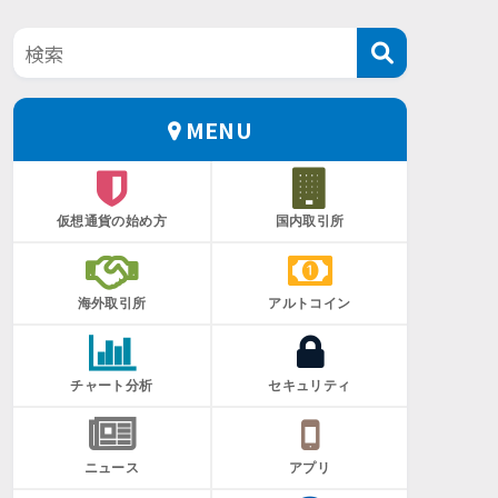
MENU
仮想通貨の始め方
国内取引所
海外取引所
アルトコイン
チャート分析
セキュリティ
ニュース
アプリ