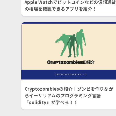
Apple Watchでビットコインなどの仮想通貨
の相場を確認できるアプリを紹介！
Cryptozombiesの紹介｜ゾンビを作りなが
らイーサリアムのプログラミング言語
『solidity』が学べる！！