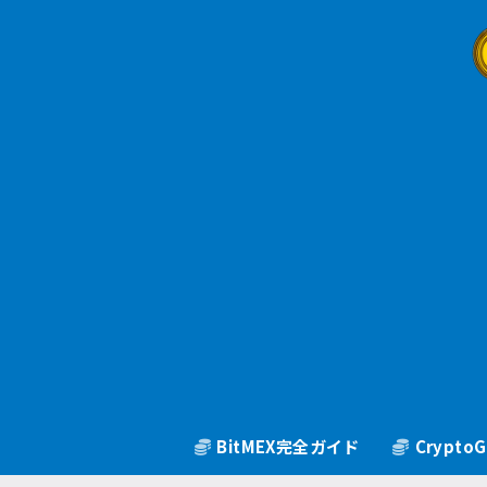
BitMEX完全ガイド
Crypt