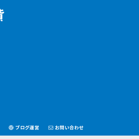
ブログ運営
お問い合わせ