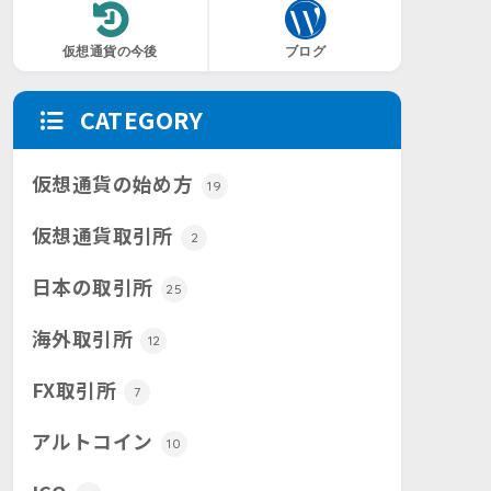
仮想通貨の今後
ブログ
CATEGORY
仮想通貨の始め方
19
仮想通貨取引所
2
日本の取引所
25
海外取引所
12
FX取引所
7
アルトコイン
10