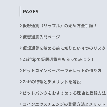
PAGES
仮想通貨（リップル）の始め方全手順！
仮想通貨入門ページ
仮想通貨を始める前に知りたい４つのリスク
Zaiftipで仮想通貨をもらってみよう！
ビットコインペーパーウォレットの作り方
Zaifの特徴とデメリットを解説
ビットバンクをおすすめする理由と登録方法
コインエクスチェンジの登録方法とメリット