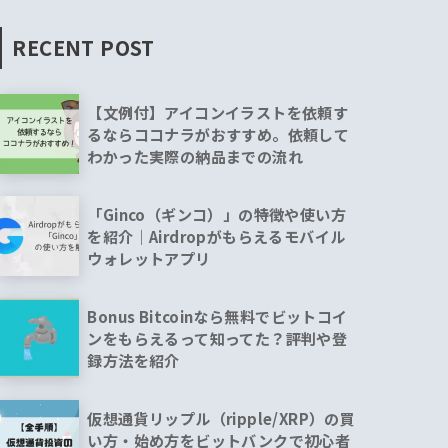
RECENT POST
【文例付】アイコンイラストを依頼す
るならココナラがおすすめ。依頼して
わかった実際の納品までの流れ
「Ginco（ギンコ）」の特徴や使い方
を紹介｜Airdropがもらえるモバイル
ウォレットアプリ
Bonus Bitcoinなら無料でビットコイ
ンをもらえるって知ってた？評判や登
録方法を紹介
仮想通貨リップル（ripple/XRP）の買
い方・始め方をビットバンクで初心者