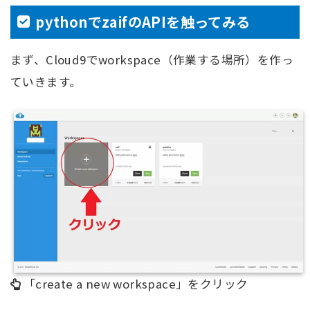
pythonでzaifのAPIを触ってみる
まず、Cloud9でworkspace（作業する場所）を作っ
ていきます。
「create a new workspace」をクリック