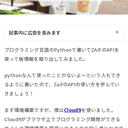
記事内に広告を含みます
プログラミング言語のPythonで書いてZAIFのAPIを
使って板情報を取り出してみました。
pythonなんて使ったことがないよ～という人もでき
るように書いたので、ZaifのAPIの使い方を学んでい
きましょう！
まず環境構築ですが、僕は
Cloud9
を使いました。
Cloud9がブラウザ上でプログラミング開発ができる