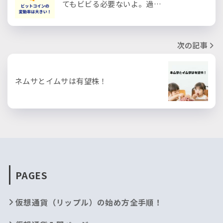
てもビビる必要ないよ。過…
次の記事
ネムサとイムサは有望株！
PAGES
仮想通貨（リップル）の始め方全手順！