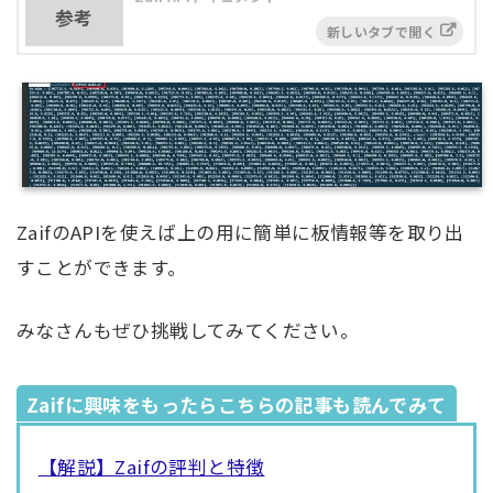
参考
ZaifのAPIを使えば上の用に簡単に板情報等を取り出
すことができます。
みなさんもぜひ挑戦してみてください。
Zaifに興味をもったらこちらの記事も読んでみて
【解説】Zaifの評判と特徴