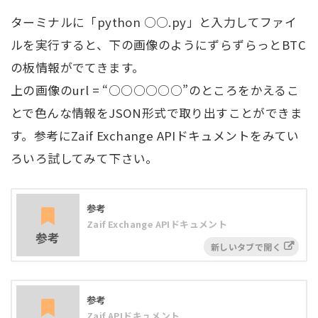
ターミナルに「python ○○.py」と入力してファイ
ルを実行すると、下の画像のようにずらずらっとBTC
の板情報がでてきます。
上の画像のurl = “○○○○○○”のところをかえるこ
とで色んな情報をJSON形式で取り出すことができま
す。参考にZaif Exchange APIドキュメントをみてい
ろいろ試してみて下さい。
参考
Zaif Exchange APIドキュメント
参考
参考
Zaif APIドキュメント