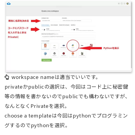
workspace nameは適当でいいです。
privateかpublicの選択は、今回はコード上に秘密鍵
等の情報を書かないのでpublicでも構わないですが、
なんとなくPrivateを選択。
choose a templateは今回はpythonでプログラミン
グするのでpythonを選択。