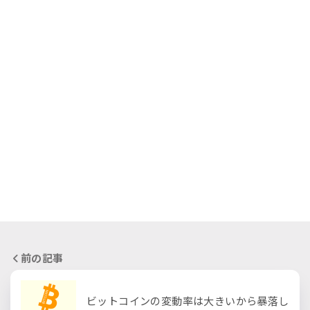
前の記事
ビットコインの変動率は大きいから暴落し