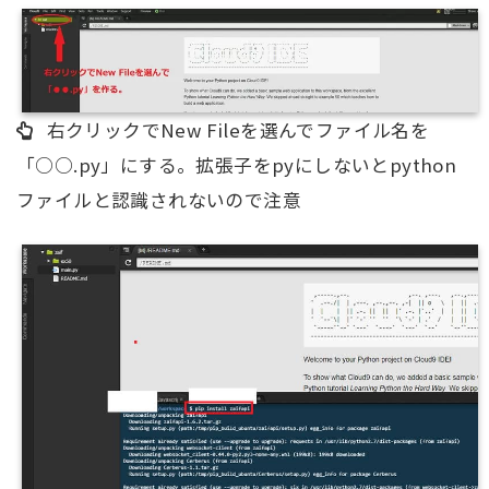
右クリックでNew Fileを選んでファイル名を
「○○.py」にする。拡張子をpyにしないとpython
ファイルと認識されないので注意