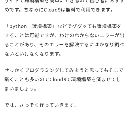
サイトで環境構築を簡単にできるので初心者におすす
めです。ちなみにCloud9は無料で利用できます。
「python 環境構築」などでググッても環境構築を
することは可能ですが、わけのわからないエラーが出
ることがあり、そのエラーを解決するにはかなり調べ
ないといけなくなります。
せっかくプログラミングしてみようと思ってもそこで
躓くことも多いのでCloud9で環境構築を済ませてし
まいましょう。
では、さっそく作っていきます。