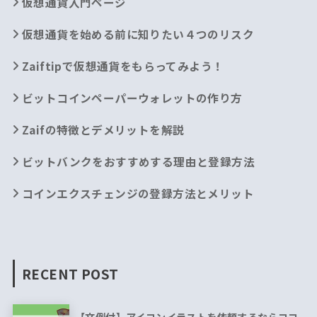
仮想通貨入門ページ
仮想通貨を始める前に知りたい４つのリスク
Zaiftipで仮想通貨をもらってみよう！
ビットコインペーパーウォレットの作り方
Zaifの特徴とデメリットを解説
ビットバンクをおすすめする理由と登録方法
コインエクスチェンジの登録方法とメリット
RECENT POST
【文例付】アイコンイラストを依頼するならココ