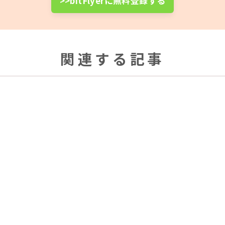
>>bitFlyerに無料登録する
関連する記事