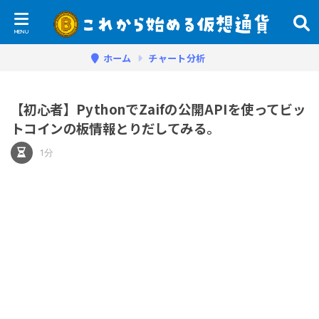
ホーム
チャート分析
【初心者】PythonでZaifの公開APIを使ってビッ
トコインの板情報とりだしてみる。
1分