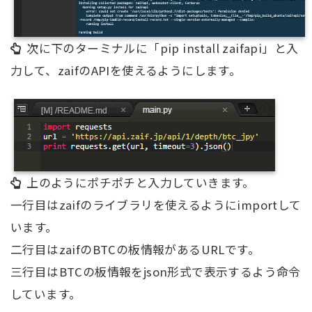
次に下のターミナルに「pip install zaifapi」と入
力して、zaifのAPIを使えるようにします。
上のようにポチポチと入力していきます。
一行目はzaifのライブラリを使えるようにimportして
います。
二行目はzaifのBTCの板情報があるURLです。
三行目はBTCの板情報をjson形式で表示するよう命令
しています。