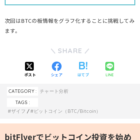
次回はBTCの板情報をグラフ化することに挑戦してみ
ます。
SHARE
ポスト
シェア
はてブ
LINE
CATEGORY :
チャート分析
TAGS :
ザイフ
ビットコイン（BTC/Bitcoin）
bitFlyerでビットコイン投資を始め