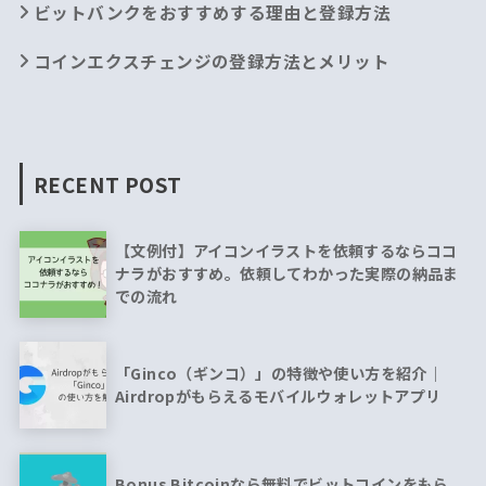
ビットバンクをおすすめする理由と登録方法
コインエクスチェンジの登録方法とメリット
RECENT POST
【文例付】アイコンイラストを依頼するならココ
ナラがおすすめ。依頼してわかった実際の納品ま
での流れ
「Ginco（ギンコ）」の特徴や使い方を紹介｜
Airdropがもらえるモバイルウォレットアプリ
Bonus Bitcoinなら無料でビットコインをもら