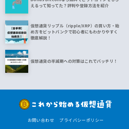
えるって知ってた？評判や登録方法を紹介
仮想通貨リップル（ripple/XRP）の買い方・始
め方をビットバンクで初心者にもわかりやすく
徹底解説！
仮想通貨の半減期への対策はこれでバッチリ！
お問い合わせ
プライバシーポリシー