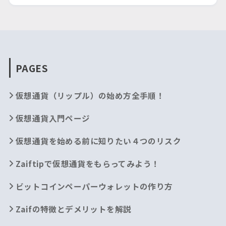
PAGES
仮想通貨（リップル）の始め方全手順！
仮想通貨入門ページ
仮想通貨を始める前に知りたい４つのリスク
Zaiftipで仮想通貨をもらってみよう！
ビットコインペーパーウォレットの作り方
Zaifの特徴とデメリットを解説