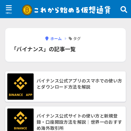
ホーム
タグ
「バイナンス」の記事一覧
バイナンス公式アプリのスマホでの使い方
とダウンロード方法を解説
バイナンス公式サイトの使い方と新規登
録・口座開設方法を解説｜世界一のおすす
め海外取引所