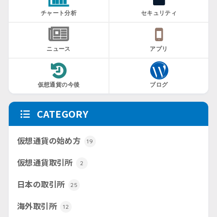
チャート分析
セキュリティ
ニュース
アプリ
仮想通貨の今後
ブログ
CATEGORY
仮想通貨の始め方
19
仮想通貨取引所
2
日本の取引所
25
海外取引所
12