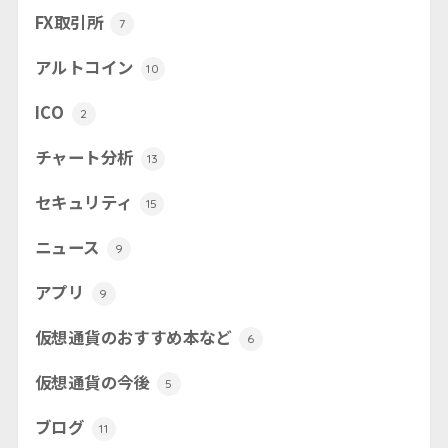
FX取引所
7
アルトコイン
10
ICO
2
チャート分析
13
セキュリティ
15
ニュース
9
アプリ
9
仮想通貨のおすすめ本など
6
仮想通貨の今後
5
ブログ
11